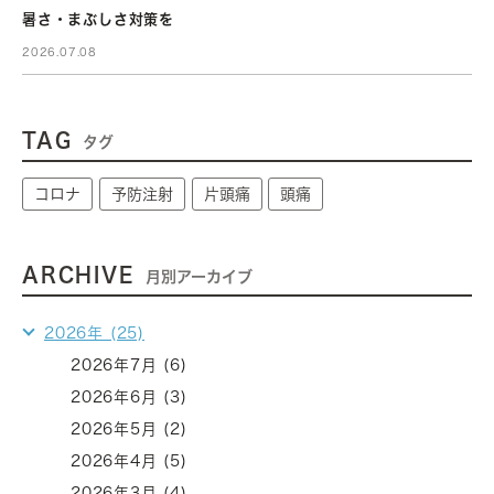
暑さ・まぶしさ対策を
2026.07.08
TAG
タグ
コロナ
予防注射
片頭痛
頭痛
ARCHIVE
月別アーカイブ
2026年 (25)
2026年7月 (6)
2026年6月 (3)
2026年5月 (2)
2026年4月 (5)
2026年3月 (4)