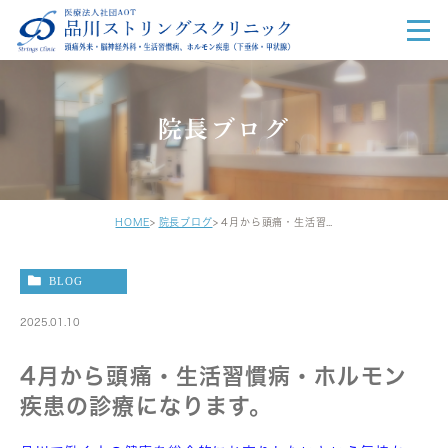
院長ブログ
HOME
院長ブログ
4月から頭痛・生活習慣病・ホルモン疾患の診療になります。
BLOG
2025.01.10
4月から頭痛・生活習慣病・ホルモン
疾患の診療になります。