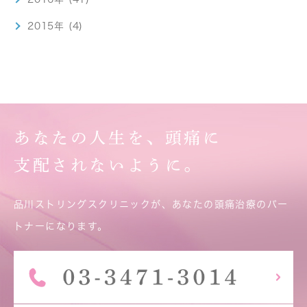
2015年 (4)
あなたの人生を、頭痛に
支配されないように。
品川ストリングスクリニックが、あなたの頭痛治療のパー
トナーになります。