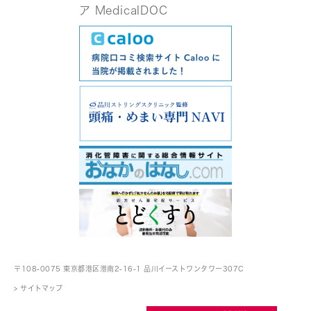
〒108-0075 東京都港区港南2-16-1
品川イーストワンタワー307C
> サイトマップ