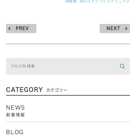
投稿者:
品川ストリングスクリニック
PREV
NEXT
CATEGORY
カテゴリー
NEWS
新着情報
BLOG