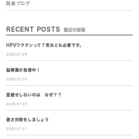
院長ブログ
RECENT POSTS
最近の投稿
HPVワクチンって？男女とも必要です。
2026.07.29
脳梗塞が急増中！
2026.07.25
夏痩せしないのは なぜ？？
2026.07.22
暑さ対策をしましょう
2026.07.21