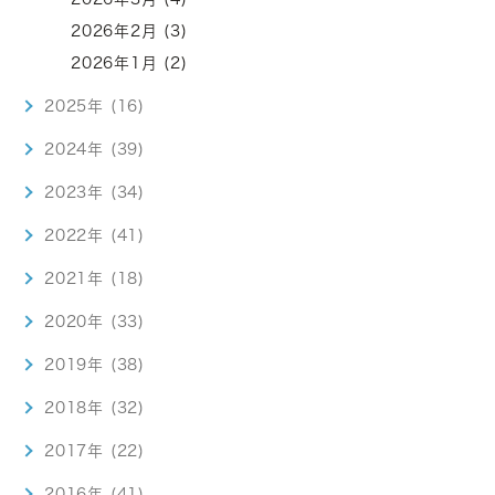
2026年2月 (3)
2026年1月 (2)
2025年 (16)
2024年 (39)
2023年 (34)
2022年 (41)
2021年 (18)
2020年 (33)
2019年 (38)
2018年 (32)
2017年 (22)
2016年 (41)