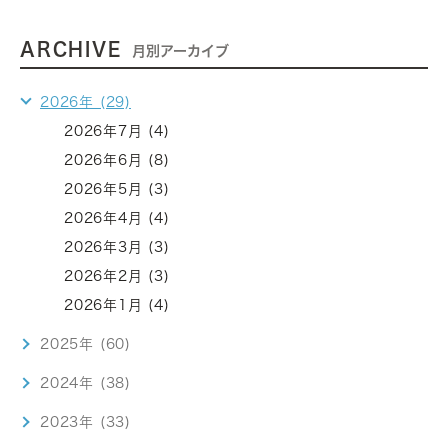
ARCHIVE
月別アーカイブ
2026年 (29)
2026年7月 (4)
2026年6月 (8)
2026年5月 (3)
2026年4月 (4)
2026年3月 (3)
2026年2月 (3)
2026年1月 (4)
2025年 (60)
2024年 (38)
2023年 (33)