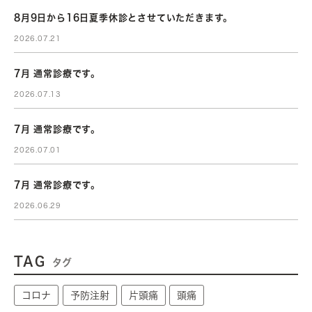
8月9日から16日夏季休診とさせていただきます。
2026.07.21
7月 通常診療です。
2026.07.13
7月 通常診療です。
2026.07.01
7月 通常診療です。
2026.06.29
TAG
タグ
コロナ
予防注射
片頭痛
頭痛