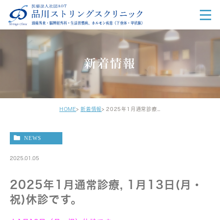
新着情報
HOME
新着情報
2025年1月通常診療, 1月13日(月・祝)休診です。
NEWS
2025.01.05
2025年1月通常診療, 1月13日(月・
祝)休診です。