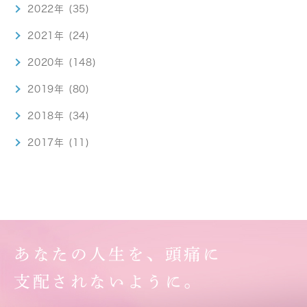
2022年 (35)
2021年 (24)
2020年 (148)
2019年 (80)
2018年 (34)
2017年 (11)
あなたの人生を、頭痛に
支配されないように。