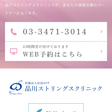
品川ストリングスクリニックが、あなたの頭痛治療のパー
トナーになります。