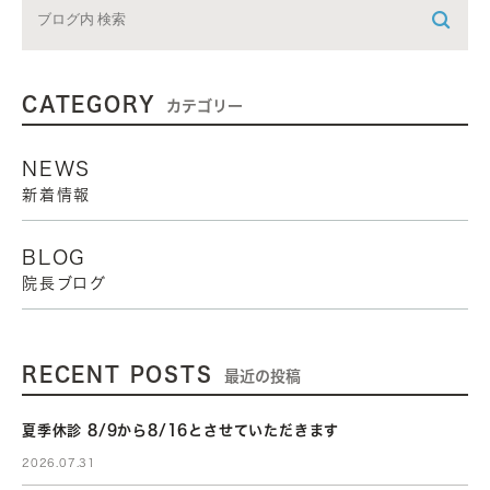
CATEGORY
カテゴリー
NEWS
新着情報
BLOG
院長ブログ
RECENT POSTS
最近の投稿
夏季休診 8/9から8/16とさせていただきます
2026.07.31