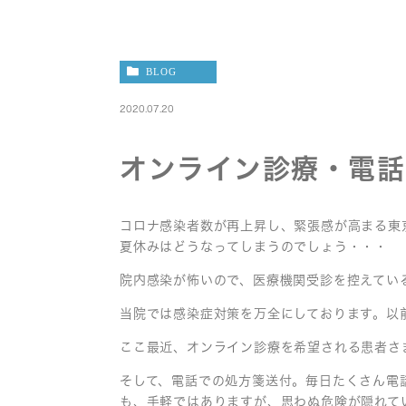
BLOG
2020.07.20
オンライン診療・電話
コロナ感染者数が再上昇し、緊張感が高まる東京
夏休みはどうなってしまうのでしょう・・・
院内感染が怖いので、医療機関受診を控えてい
当院では感染症対策を万全にしております。以
ここ最近、オンライン診療を希望される患者さ
そして、電話での処方箋送付。毎日たくさん電
も、手軽ではありますが、思わぬ危険が隠れて