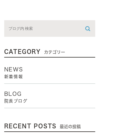
CATEGORY
カテゴリー
NEWS
新着情報
BLOG
院長ブログ
RECENT POSTS
最近の投稿