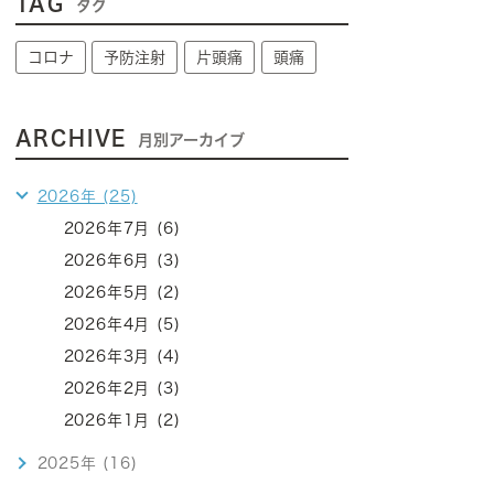
TAG
タグ
コロナ
予防注射
片頭痛
頭痛
ARCHIVE
月別アーカイブ
2026年 (25)
2026年7月 (6)
2026年6月 (3)
2026年5月 (2)
2026年4月 (5)
2026年3月 (4)
2026年2月 (3)
2026年1月 (2)
2025年 (16)