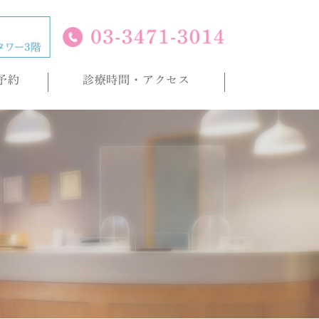
予約
診療時間・アクセス