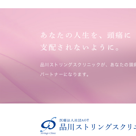
あなたの人生を、頭痛に
支配されないように。
品川ストリングスクリニックが、あなたの頭
パートナーになります。