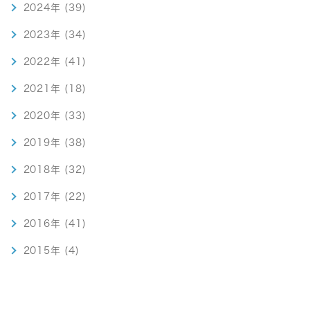
2024年 (39)
2023年 (34)
2022年 (41)
2021年 (18)
2020年 (33)
2019年 (38)
2018年 (32)
2017年 (22)
2016年 (41)
2015年 (4)