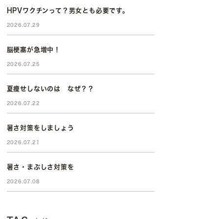
HPVワクチンって？男女とも必要です。
2026.07.29
脳梗塞が急増中！
2026.07.25
夏痩せしないのは なぜ？？
2026.07.22
暑さ対策をしましょう
2026.07.21
暑さ・まぶしさ対策を
2026.07.08