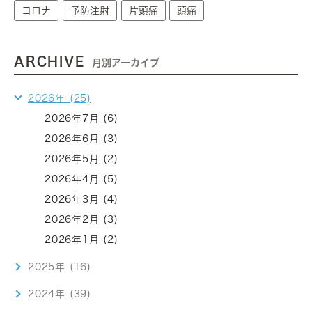
コロナ
予防注射
片頭痛
頭痛
ARCHIVE
月別アーカイブ
2026年 (25)
2026年7月 (6)
2026年6月 (3)
2026年5月 (2)
2026年4月 (5)
2026年3月 (4)
2026年2月 (3)
2026年1月 (2)
2025年 (16)
2024年 (39)