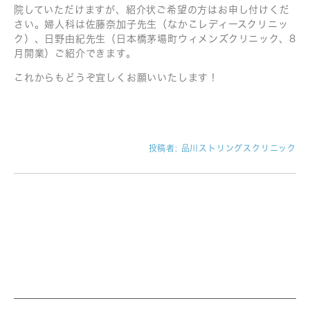
院していただけますが、紹介状ご希望の方はお申し付けくだ
さい。婦人科は佐藤奈加子先生（なかこレディースクリニッ
ク）、日野由紀先生（日本橋茅場町ウィメンズクリニック、8
月開業）ご紹介できます。
これからもどうぞ宜しくお願いいたします！
投稿者:
品川ストリングスクリニック