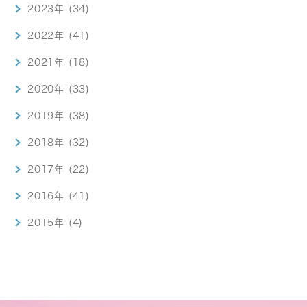
2023年 (34)
2022年 (41)
2021年 (18)
2020年 (33)
2019年 (38)
2018年 (32)
2017年 (22)
2016年 (41)
2015年 (4)