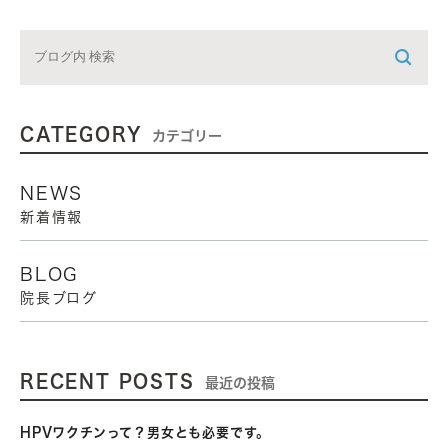
CATEGORY
カテゴリー
NEWS
新着情報
BLOG
院長ブログ
RECENT POSTS
最近の投稿
HPVワクチンって？男女とも必要です。