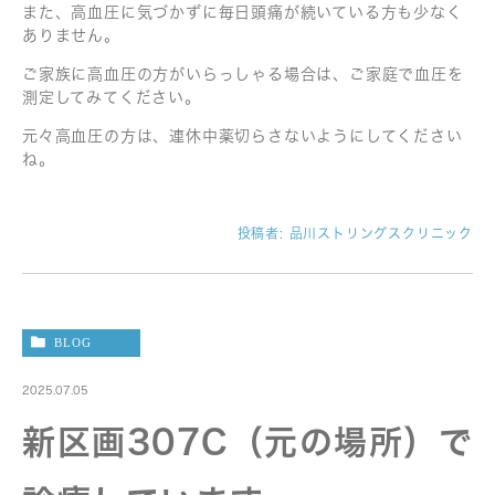
また、高血圧に気づかずに毎日頭痛が続いている方も少なく
ありません。
ご家族に高血圧の方がいらっしゃる場合は、ご家庭で血圧を
測定してみてください。
元々高血圧の方は、連休中薬切らさないようにしてください
ね。
投稿者:
品川ストリングスクリニック
BLOG
2025.07.05
新区画307C（元の場所）で