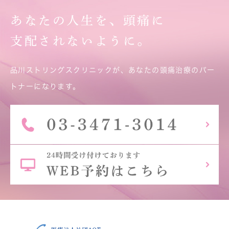
あなたの人生を、頭痛に
支配されないように。
品川ストリングスクリニックが、あなたの頭痛治療のパー
トナーになります。