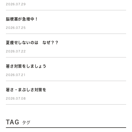
2026.07.29
脳梗塞が急増中！
2026.07.25
夏痩せしないのは なぜ？？
2026.07.22
暑さ対策をしましょう
2026.07.21
暑さ・まぶしさ対策を
2026.07.08
TAG
タグ