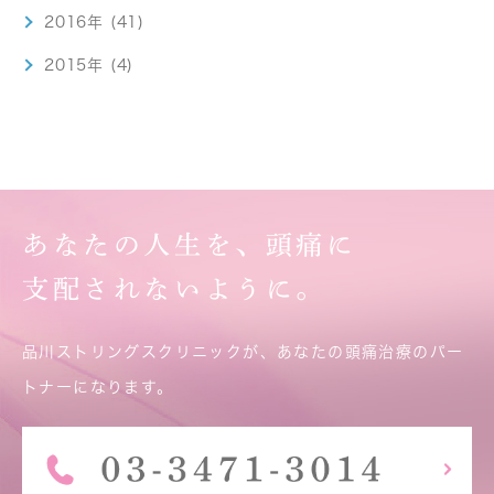
2016年 (41)
2015年 (4)
あなたの人生を、頭痛に
支配されないように。
品川ストリングスクリニックが、あなたの頭痛治療のパー
トナーになります。