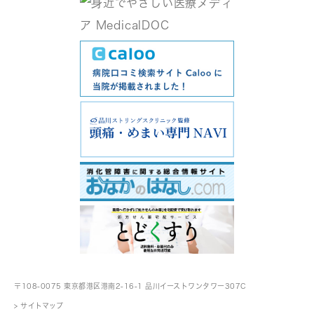
〒108-0075 東京都港区港南2-16-1
品川イーストワンタワー307C
> サイトマップ