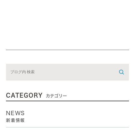
CATEGORY
カテゴリー
NEWS
新着情報