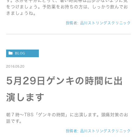
す。水分を十分にとって、暑い時間帯は出歩かないように気
をつけましょう。予防薬をお持ちの方は、しっかり飲んでお
きましょうね。
投稿者:
品川ストリングスクリニック
BLOG
2016.05.20
5月29日ゲンキの時間に出
演します
朝７時〜TBS「ゲンキの時間」に出演します。頭痛対策のお
話です。
投稿者:
品川ストリングスクリニック