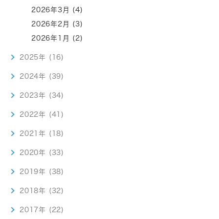
2026年3月 (4)
2026年2月 (3)
2026年1月 (2)
2025年 (16)
2024年 (39)
2023年 (34)
2022年 (41)
2021年 (18)
2020年 (33)
2019年 (38)
2018年 (32)
2017年 (22)