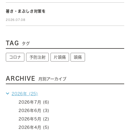
暑さ・まぶしさ対策を
2026.07.08
TAG
タグ
コロナ
予防注射
片頭痛
頭痛
ARCHIVE
月別アーカイブ
2026年 (25)
2026年7月 (6)
2026年6月 (3)
2026年5月 (2)
2026年4月 (5)