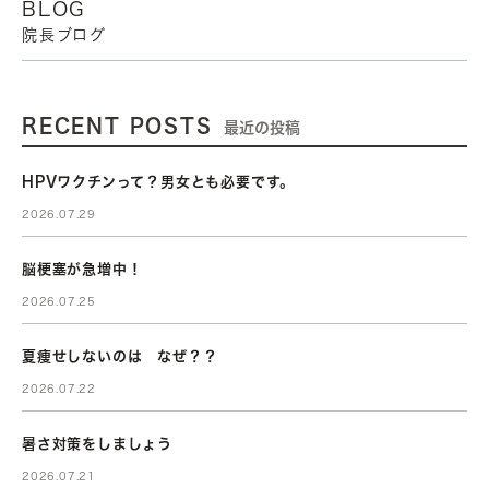
BLOG
院長ブログ
RECENT POSTS
最近の投稿
HPVワクチンって？男女とも必要です。
2026.07.29
脳梗塞が急増中！
2026.07.25
夏痩せしないのは なぜ？？
2026.07.22
暑さ対策をしましょう
2026.07.21