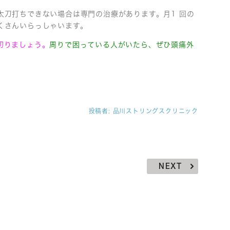
太刀打ちできない場合は専門の治療があります。月1 回の
くさんいらっしゃいます。
切りましょう。
周りで困っている人がいたら、ぜひ頭痛外
投稿者:
品川ストリングスクリニック
NEXT