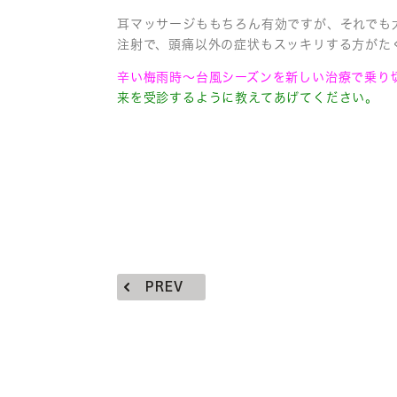
耳マッサージももちろん有効ですが、それでも
注射で、頭痛以外の症状もスッキリする方がた
辛い梅雨時〜台風シーズンを新しい治療で乗り
来を受診するように教えてあげてください。
PREV