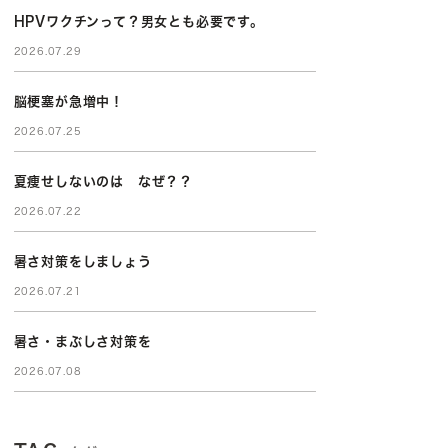
HPVワクチンって？男女とも必要です。
2026.07.29
脳梗塞が急増中！
2026.07.25
夏痩せしないのは なぜ？？
2026.07.22
暑さ対策をしましょう
2026.07.21
暑さ・まぶしさ対策を
2026.07.08