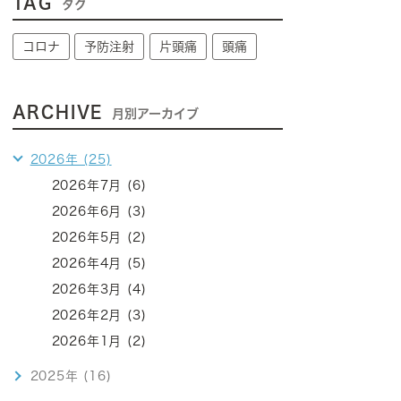
TAG
タグ
コロナ
予防注射
片頭痛
頭痛
ARCHIVE
月別アーカイブ
2026年 (25)
2026年7月 (6)
2026年6月 (3)
2026年5月 (2)
2026年4月 (5)
2026年3月 (4)
2026年2月 (3)
2026年1月 (2)
2025年 (16)