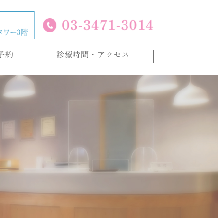
予約
診療時間・アクセス