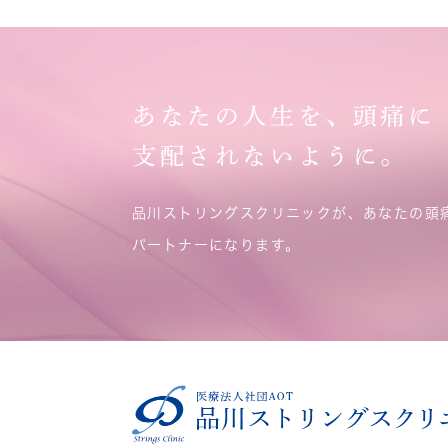
あなたの人生を、頭痛に
支配されないように。
品川ストリングスクリニックが、あなたの頭
パートナーになります。