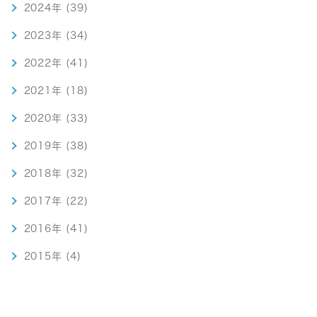
2024年 (39)
2023年 (34)
2022年 (41)
2021年 (18)
2020年 (33)
2019年 (38)
2018年 (32)
2017年 (22)
2016年 (41)
2015年 (4)