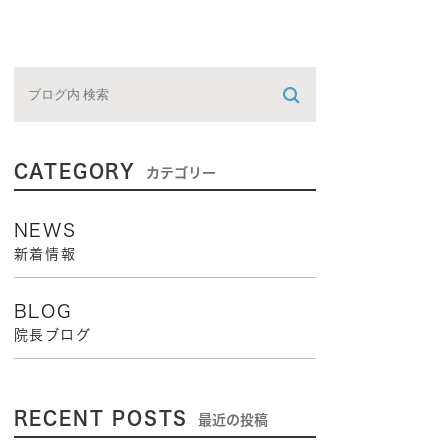
CATEGORY
カテゴリー
NEWS
新着情報
BLOG
院長ブログ
RECENT POSTS
最近の投稿