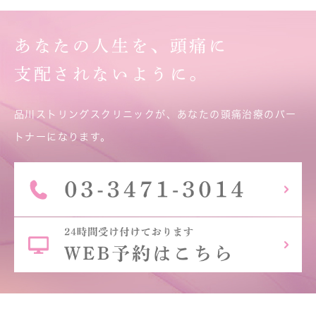
あなたの人生を、頭痛に
支配されないように。
品川ストリングスクリニックが、あなたの頭痛治療のパー
トナーになります。