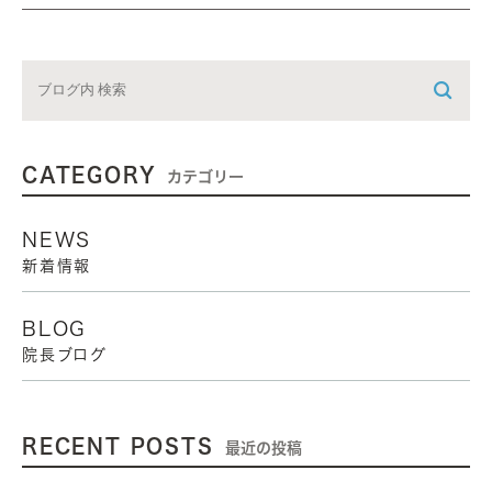
CATEGORY
カテゴリー
NEWS
新着情報
BLOG
院長ブログ
RECENT POSTS
最近の投稿