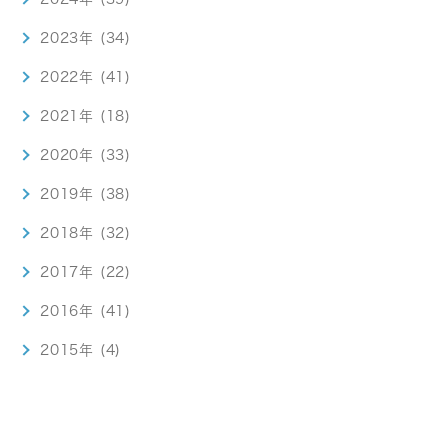
2023年 (34)
2022年 (41)
2021年 (18)
2020年 (33)
2019年 (38)
2018年 (32)
2017年 (22)
2016年 (41)
2015年 (4)