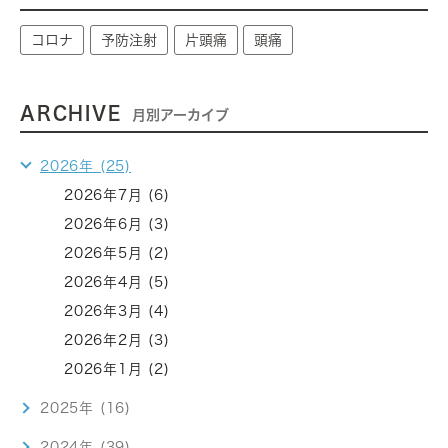
コロナ
予防注射
片頭痛
頭痛
ARCHIVE
月別アーカイブ
2026年 (25)
2026年7月 (6)
2026年6月 (3)
2026年5月 (2)
2026年4月 (5)
2026年3月 (4)
2026年2月 (3)
2026年1月 (2)
2025年 (16)
2024年 (39)