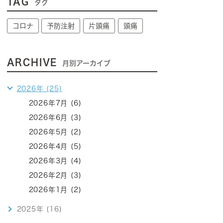
TAG
タグ
コロナ
予防注射
片頭痛
頭痛
ARCHIVE
月別アーカイブ
2026年 (25)
2026年7月 (6)
2026年6月 (3)
2026年5月 (2)
2026年4月 (5)
2026年3月 (4)
2026年2月 (3)
2026年1月 (2)
2025年 (16)