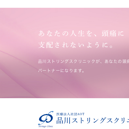
あなたの人生を、頭痛に
支配されないように。
品川ストリングスクリニックが、あなたの頭
パートナーになります。