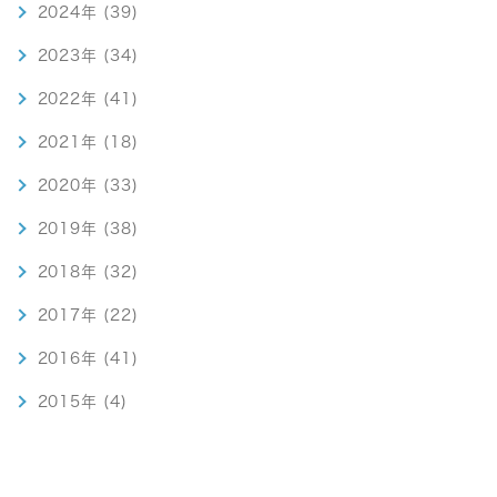
2024年 (39)
2023年 (34)
2022年 (41)
2021年 (18)
2020年 (33)
2019年 (38)
2018年 (32)
2017年 (22)
2016年 (41)
2015年 (4)