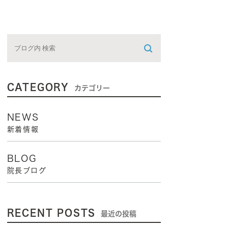
CATEGORY
カテゴリー
NEWS
新着情報
BLOG
院長ブログ
RECENT POSTS
最近の投稿