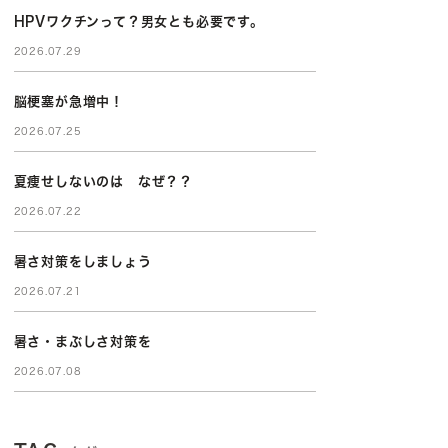
HPVワクチンって？男女とも必要です。
2026.07.29
脳梗塞が急増中！
2026.07.25
夏痩せしないのは なぜ？？
2026.07.22
暑さ対策をしましょう
2026.07.21
暑さ・まぶしさ対策を
2026.07.08