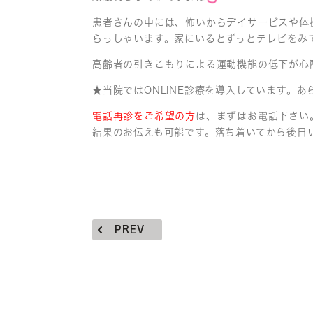
患者さんの中には、怖いからデイサービスや体
らっしゃいます。家にいるとずっとテレビをみ
高齢者の引きこもりによる運動機能の低下が心
★当院ではONLINE診療を導入しています。
電話再診をご希望の方
は、まずはお電話下さい
結果のお伝えも可能です。落ち着いてから後日
PREV