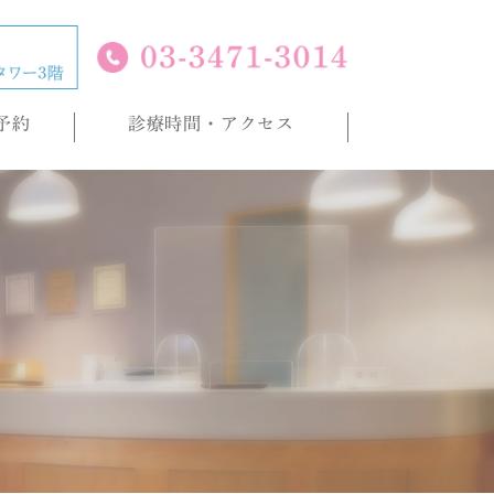
予約
診療時間・アクセス