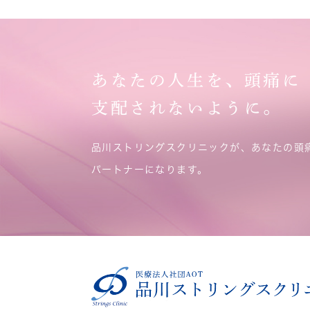
あなたの人生を、頭痛に
支配されないように。
品川ストリングスクリニックが、あなたの頭
パートナーになります。