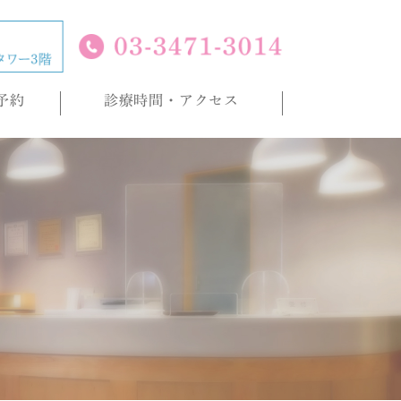
予約
診療時間・アクセス