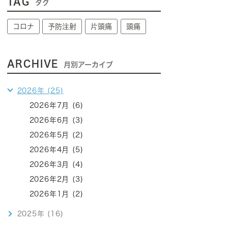
TAG
タグ
コロナ
予防注射
片頭痛
頭痛
ARCHIVE
月別アーカイブ
2026年 (25)
2026年7月 (6)
2026年6月 (3)
2026年5月 (2)
2026年4月 (5)
2026年3月 (4)
2026年2月 (3)
2026年1月 (2)
2025年 (16)