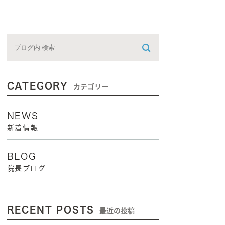
CATEGORY
カテゴリー
NEWS
新着情報
BLOG
院長ブログ
RECENT POSTS
最近の投稿