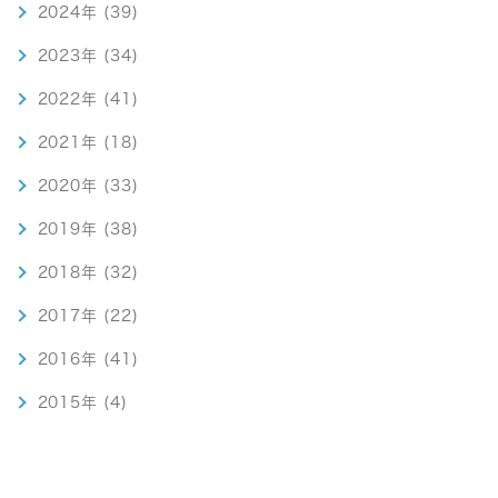
2024年 (39)
2023年 (34)
2022年 (41)
2021年 (18)
2020年 (33)
2019年 (38)
2018年 (32)
2017年 (22)
2016年 (41)
2015年 (4)