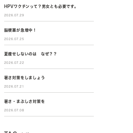
HPVワクチンって？男女とも必要です。
2026.07.29
脳梗塞が急増中！
2026.07.25
夏痩せしないのは なぜ？？
2026.07.22
暑さ対策をしましょう
2026.07.21
暑さ・まぶしさ対策を
2026.07.08