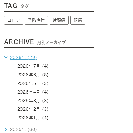
TAG
タグ
コロナ
予防注射
片頭痛
頭痛
ARCHIVE
月別アーカイブ
2026年 (29)
2026年7月 (4)
2026年6月 (8)
2026年5月 (3)
2026年4月 (4)
2026年3月 (3)
2026年2月 (3)
2026年1月 (4)
2025年 (60)