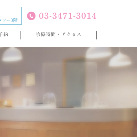
予約
診療時間・アクセス