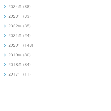
2024年 (38)
2023年 (33)
2022年 (35)
2021年 (24)
2020年 (148)
2019年 (80)
2018年 (34)
2017年 (11)