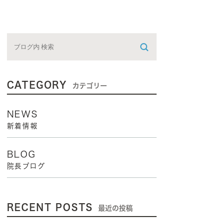
CATEGORY
カテゴリー
NEWS
新着情報
BLOG
院長ブログ
RECENT POSTS
最近の投稿