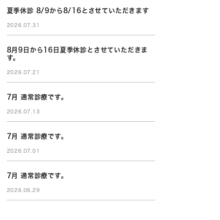
夏季休診 8/9から8/16とさせていただきます
2026.07.31
8月9日から16日夏季休診とさせていただきま
す。
2026.07.21
7月 通常診療です。
2026.07.13
7月 通常診療です。
2026.07.01
7月 通常診療です。
2026.06.29