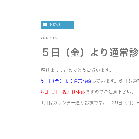
NEWS
2018.01.05
５日（金）より通常診
明けましておめでとうございます。
5 日（金）より通常診療
しています。６日も通
8日（月・祝）は休診
ですのでご注意下さい。
1月はカレンダー通り診療です。 29日（月）