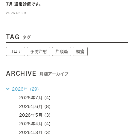
7月 通常診療です。
2026.06.29
TAG
タグ
コロナ
予防注射
片頭痛
頭痛
ARCHIVE
月別アーカイブ
2026年 (29)
2026年7月 (4)
2026年6月 (8)
2026年5月 (3)
2026年4月 (4)
2026年3月 (3)