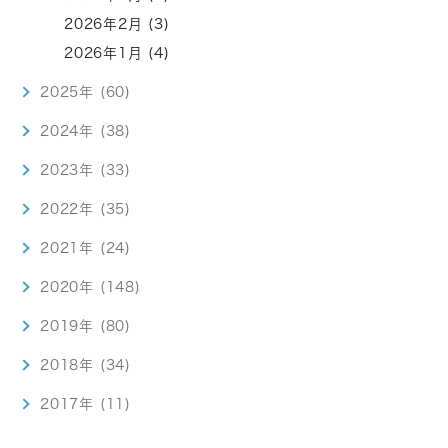
2026年2月 (3)
2026年1月 (4)
2025年 (60)
2024年 (38)
2023年 (33)
2022年 (35)
2021年 (24)
2020年 (148)
2019年 (80)
2018年 (34)
2017年 (11)