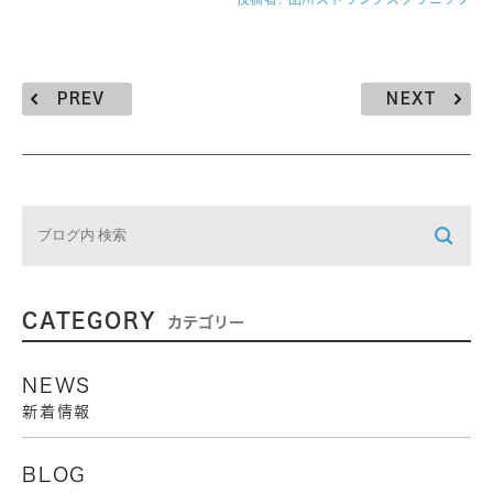
PREV
NEXT
CATEGORY
カテゴリー
NEWS
新着情報
BLOG