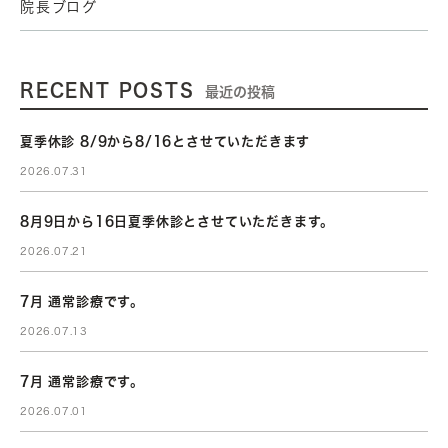
院長ブログ
RECENT POSTS
最近の投稿
夏季休診 8/9から8/16とさせていただきます
2026.07.31
8月9日から16日夏季休診とさせていただきます。
2026.07.21
7月 通常診療です。
2026.07.13
7月 通常診療です。
2026.07.01