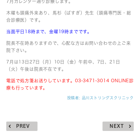
7月カレンダー通り診療します。
木曜も頭痛外来あり、馬杉（ばすぎ）先生（頭痛専門医・総
合診療医）です。
当面平日18時まで、金曜19時までです。
院長不在時ありますので、心配な方はお問い合わせの上ご来
院下さい。
7月は13日27日（月）10日（金）午前中、7日、21日
（火）午後は院長不在です。
電話で処方箋お送りしています。03-3471-3014 ONLINE診
療も行っています。
投稿者:
品川ストリングスクリニック
PREV
NEXT