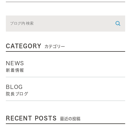
CATEGORY
カテゴリー
NEWS
新着情報
BLOG
院長ブログ
RECENT POSTS
最近の投稿