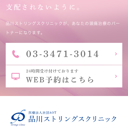
支配されないように。
品川ストリングスクリニックが、あなたの頭痛治療のパー
トナーになります。