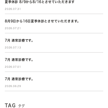
夏季休診 8/9から8/16とさせていただきます
2026.07.31
8月9日から16日夏季休診とさせていただきます。
2026.07.21
7月 通常診療です。
2026.07.13
7月 通常診療です。
2026.07.01
7月 通常診療です。
2026.06.29
TAG
タグ