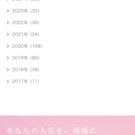
2023年 (33)
2022年 (35)
2021年 (24)
2020年 (148)
2019年 (80)
2018年 (34)
2017年 (11)
あなたの人生を、頭痛に