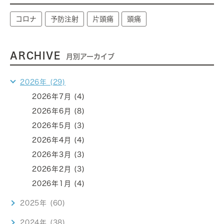
コロナ
予防注射
片頭痛
頭痛
ARCHIVE
月別アーカイブ
2026年 (29)
2026年7月 (4)
2026年6月 (8)
2026年5月 (3)
2026年4月 (4)
2026年3月 (3)
2026年2月 (3)
2026年1月 (4)
2025年 (60)
2024年 (38)