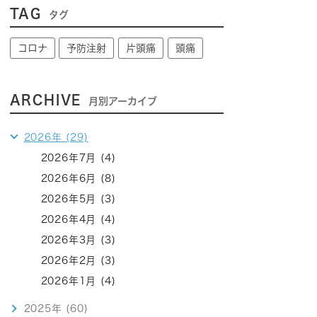
TAG
タグ
コロナ
予防注射
片頭痛
頭痛
ARCHIVE
月別アーカイブ
2026年 (29)
2026年7月 (4)
2026年6月 (8)
2026年5月 (3)
2026年4月 (4)
2026年3月 (3)
2026年2月 (3)
2026年1月 (4)
2025年 (60)