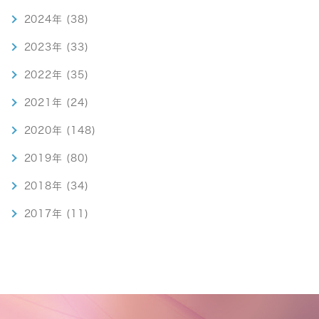
2024年 (38)
2023年 (33)
2022年 (35)
2021年 (24)
2020年 (148)
2019年 (80)
2018年 (34)
2017年 (11)