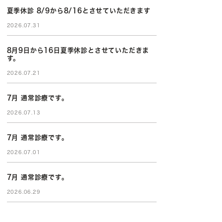
夏季休診 8/9から8/16とさせていただきます
2026.07.31
8月9日から16日夏季休診とさせていただきま
す。
2026.07.21
7月 通常診療です。
2026.07.13
7月 通常診療です。
2026.07.01
7月 通常診療です。
2026.06.29