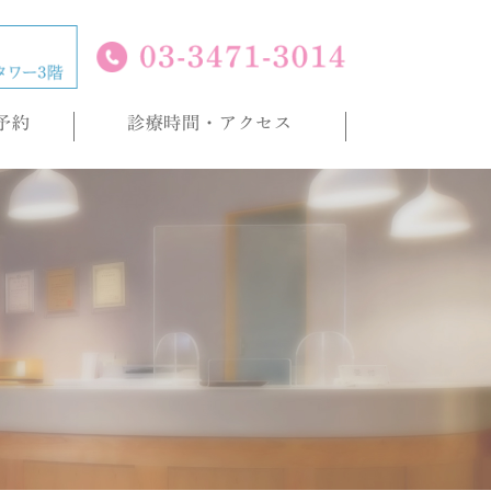
予約
診療時間・アクセス