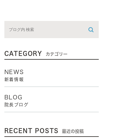
CATEGORY
カテゴリー
NEWS
新着情報
BLOG
院長ブログ
RECENT POSTS
最近の投稿