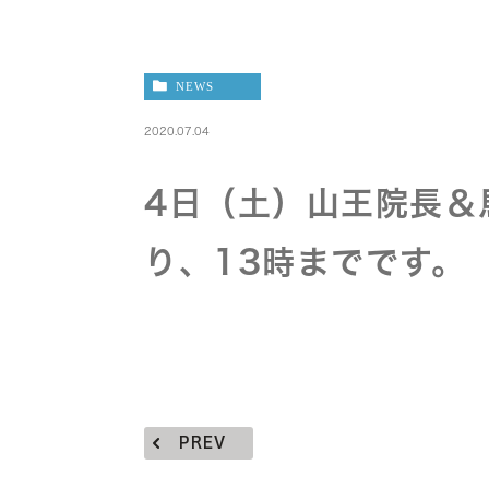
NEWS
2020.07.04
4日（土）山王院長＆
り、13時までです。
PREV