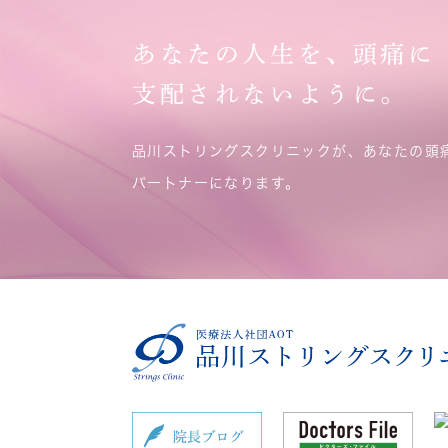
あなたの人生を、頭痛に
支配されないように。
品川ストリングスクリニックが、あなたの頭
パートナーになります。