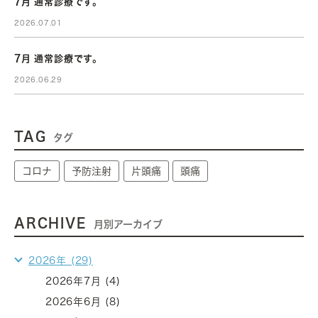
7月 通常診療です。
2026.07.01
7月 通常診療です。
2026.06.29
TAG
タグ
コロナ
予防注射
片頭痛
頭痛
ARCHIVE
月別アーカイブ
2026年 (29)
2026年7月 (4)
2026年6月 (8)