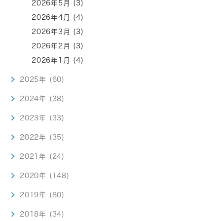
2026年5月 (3)
2026年4月 (4)
2026年3月 (3)
2026年2月 (3)
2026年1月 (4)
2025年 (60)
2024年 (38)
2023年 (33)
2022年 (35)
2021年 (24)
2020年 (148)
2019年 (80)
2018年 (34)