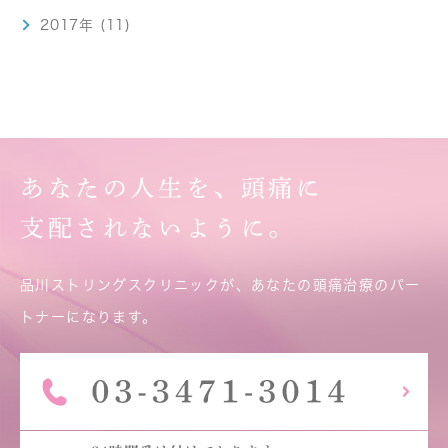
2017年 (11)
あなたの人生を、頭痛に
支配されないように。
品川ストリングスクリニックが、あなたの頭痛治療のパー
トナーになります。