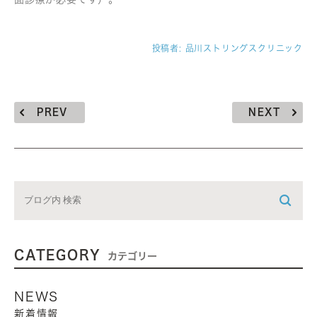
投稿者:
品川ストリングスクリニック
PREV
NEXT
CATEGORY
カテゴリー
NEWS
新着情報