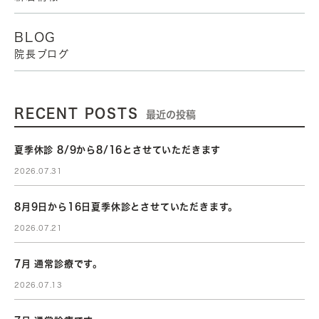
BLOG
院長ブログ
RECENT POSTS
最近の投稿
夏季休診 8/9から8/16とさせていただきます
2026.07.31
8月9日から16日夏季休診とさせていただきます。
2026.07.21
7月 通常診療です。
2026.07.13