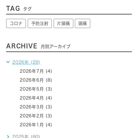
TAG
タグ
コロナ
予防注射
片頭痛
頭痛
ARCHIVE
月別アーカイブ
2026年 (29)
2026年7月 (4)
2026年6月 (8)
2026年5月 (3)
2026年4月 (4)
2026年3月 (3)
2026年2月 (3)
2026年1月 (4)
2025年 (60)