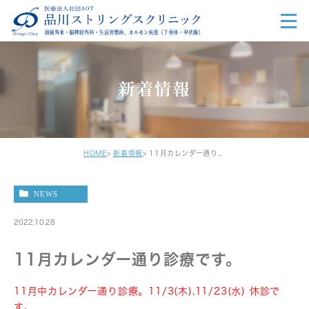
新着情報
HOME
新着情報
11月カレンダー通り診療です。
NEWS
2022.10.28
11月カレンダー通り診療です。
11月中カレンダー通り診療。11/3(木),11/23(水) 休診で
す。