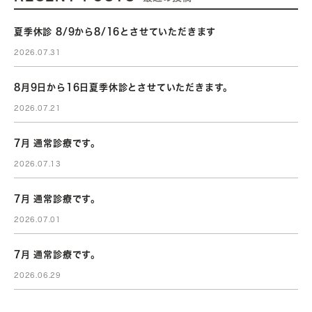
夏季休診 8/9から8/16とさせていただきます
2026.07.31
8月9日から16日夏季休診とさせていただきます。
2026.07.21
7月 通常診療です。
2026.07.13
7月 通常診療です。
2026.07.01
7月 通常診療です。
2026.06.29