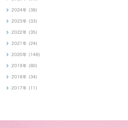
2024年 (38)
2023年 (33)
2022年 (35)
2021年 (24)
2020年 (148)
2019年 (80)
2018年 (34)
2017年 (11)