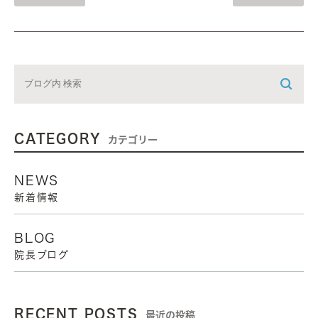
CATEGORY
カテゴリー
NEWS
新着情報
BLOG
院長ブログ
RECENT POSTS
最近の投稿