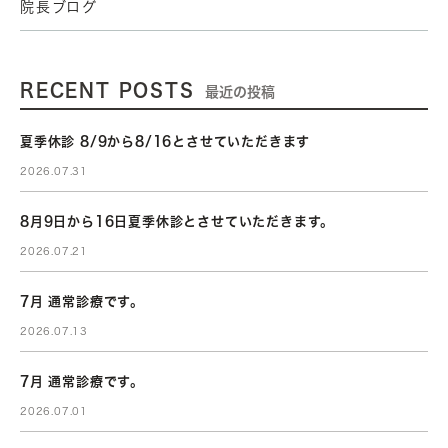
院長ブログ
RECENT POSTS
最近の投稿
夏季休診 8/9から8/16とさせていただきます
2026.07.31
8月9日から16日夏季休診とさせていただきます。
2026.07.21
7月 通常診療です。
2026.07.13
7月 通常診療です。
2026.07.01