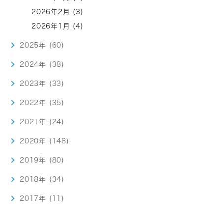
2026年2月 (3)
2026年1月 (4)
2025年 (60)
2024年 (38)
2023年 (33)
2022年 (35)
2021年 (24)
2020年 (148)
2019年 (80)
2018年 (34)
2017年 (11)