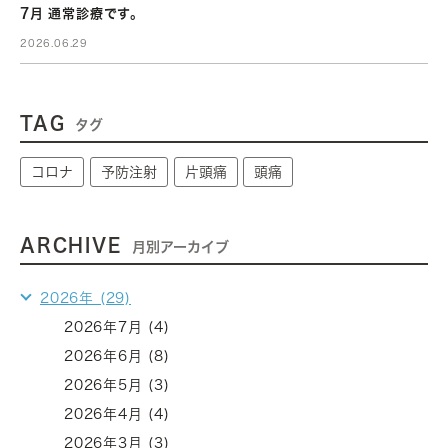
7月 通常診療です。
2026.06.29
TAG
タグ
コロナ
予防注射
片頭痛
頭痛
ARCHIVE
月別アーカイブ
2026年 (29)
2026年7月 (4)
2026年6月 (8)
2026年5月 (3)
2026年4月 (4)
2026年3月 (3)