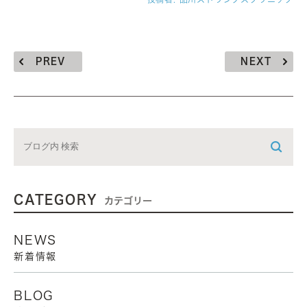
PREV
NEXT
CATEGORY
カテゴリー
NEWS
新着情報
BLOG