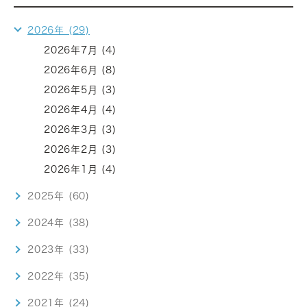
2026年 (29)
2026年7月 (4)
2026年6月 (8)
2026年5月 (3)
2026年4月 (4)
2026年3月 (3)
2026年2月 (3)
2026年1月 (4)
2025年 (60)
2024年 (38)
2023年 (33)
2022年 (35)
2021年 (24)