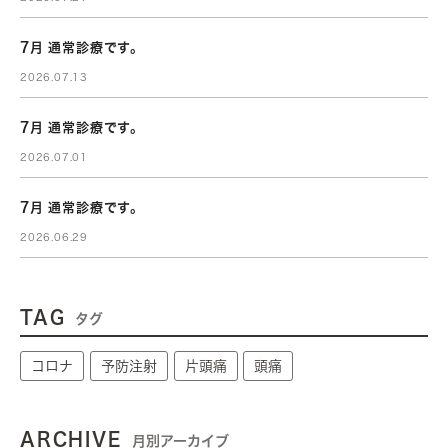
7月 通常診療です。
2026.07.13
7月 通常診療です。
2026.07.01
7月 通常診療です。
2026.06.29
TAG
タグ
コロナ
予防注射
片頭痛
頭痛
ARCHIVE
月別アーカイブ