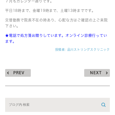
７月もカレンダー通りです。
平日18時まで、金曜19時まで、土曜13時までです。
交替勤務で院長不在の時あり、心配な方はご確認の上ご来院
下さい。
★電話で処方箋お贈りしています。オンライン診療行ってい
ます。
投稿者:
品川ストリングスクリニック
PREV
NEXT