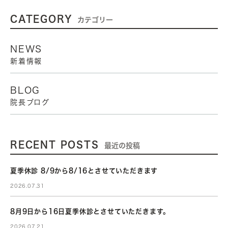
CATEGORY
カテゴリー
NEWS
新着情報
BLOG
院長ブログ
RECENT POSTS
最近の投稿
夏季休診 8/9から8/16とさせていただきます
2026.07.31
8月9日から16日夏季休診とさせていただきます。
2026.07.21