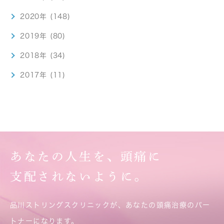
2020年 (148)
2019年 (80)
2018年 (34)
2017年 (11)
あなたの人生を、頭痛に
支配されないように。
品川ストリングスクリニックが、あなたの頭痛治療のパー
トナーになります。