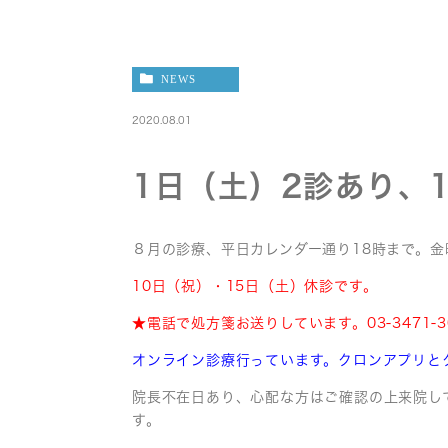
NEWS
2020.08.01
1日（土）2診あり、
８月の診療、平日カレンダー通り18時まで。金
10日（祝）・15日（土）休診です。
★電話で処方箋お送りしています。03-3471-
オンライン診療行っています。クロンアプリと
院長不在日あり、心配な方はご確認の上来院し
す。