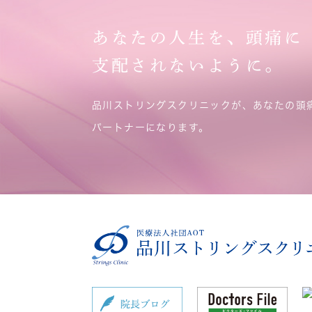
あなたの人生を、頭痛に
支配されないように。
品川ストリングスクリニックが、あなたの頭
パートナーになります。