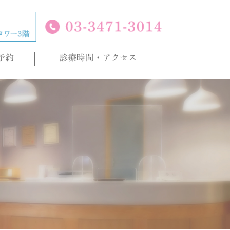
予約
診療時間・アクセス