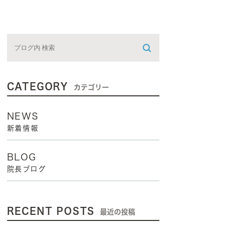
CATEGORY
カテゴリー
NEWS
新着情報
BLOG
院長ブログ
RECENT POSTS
最近の投稿