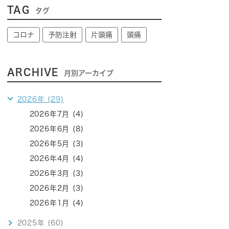
TAG
タグ
コロナ
予防注射
片頭痛
頭痛
ARCHIVE
月別アーカイブ
2026年 (29)
2026年7月 (4)
2026年6月 (8)
2026年5月 (3)
2026年4月 (4)
2026年3月 (3)
2026年2月 (3)
2026年1月 (4)
2025年 (60)