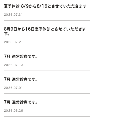
夏季休診 8/9から8/16とさせていただきます
2026.07.31
8月9日から16日夏季休診とさせていただきま
す。
2026.07.21
7月 通常診療です。
2026.07.13
7月 通常診療です。
2026.07.01
7月 通常診療です。
2026.06.29