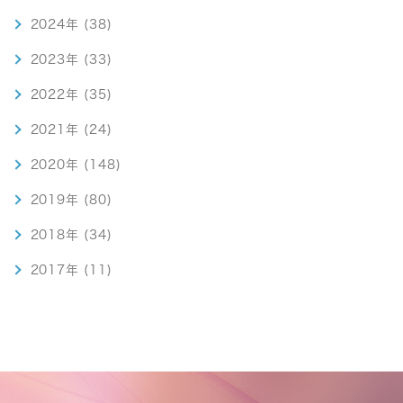
2024年 (38)
2023年 (33)
2022年 (35)
2021年 (24)
2020年 (148)
2019年 (80)
2018年 (34)
2017年 (11)