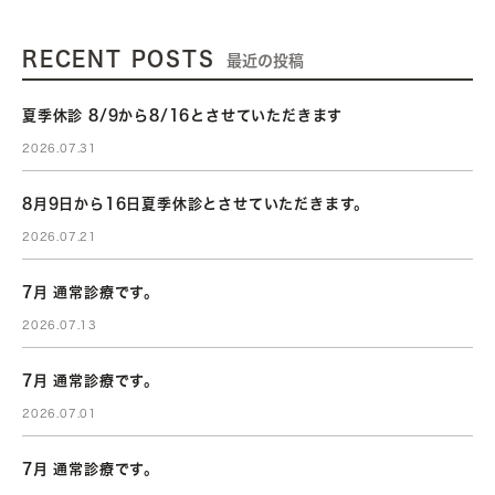
RECENT POSTS
最近の投稿
夏季休診 8/9から8/16とさせていただきます
2026.07.31
8月9日から16日夏季休診とさせていただきます。
2026.07.21
7月 通常診療です。
2026.07.13
7月 通常診療です。
2026.07.01
7月 通常診療です。