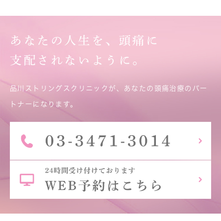
あなたの人生を、頭痛に
支配されないように。
品川ストリングスクリニックが、あなたの頭痛治療のパー
トナーになります。