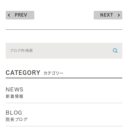
PREV
NEXT
CATEGORY
カテゴリー
NEWS
新着情報
BLOG
院長ブログ