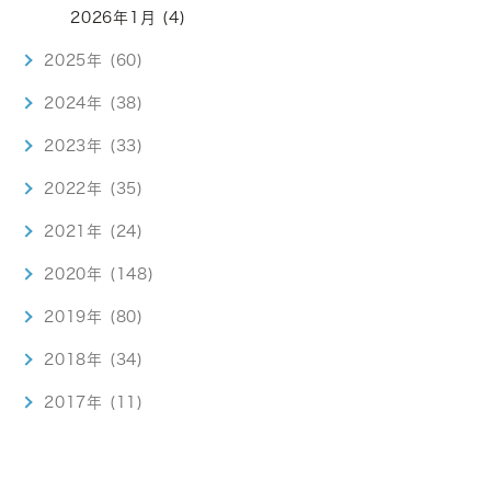
2026年1月 (4)
2025年 (60)
2024年 (38)
2023年 (33)
2022年 (35)
2021年 (24)
2020年 (148)
2019年 (80)
2018年 (34)
2017年 (11)