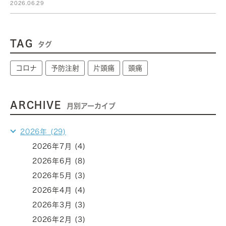
2026.06.29
TAG
タグ
コロナ
予防注射
片頭痛
頭痛
ARCHIVE
月別アーカイブ
2026年 (29)
2026年7月 (4)
2026年6月 (8)
2026年5月 (3)
2026年4月 (4)
2026年3月 (3)
2026年2月 (3)