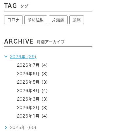
TAG
タグ
コロナ
予防注射
片頭痛
頭痛
ARCHIVE
月別アーカイブ
2026年 (29)
2026年7月 (4)
2026年6月 (8)
2026年5月 (3)
2026年4月 (4)
2026年3月 (3)
2026年2月 (3)
2026年1月 (4)
2025年 (60)