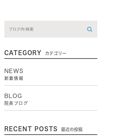
CATEGORY
カテゴリー
NEWS
新着情報
BLOG
院長ブログ
RECENT POSTS
最近の投稿