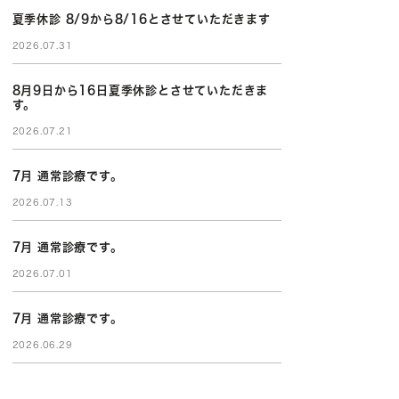
夏季休診 8/9から8/16とさせていただきます
2026.07.31
8月9日から16日夏季休診とさせていただきま
す。
2026.07.21
7月 通常診療です。
2026.07.13
7月 通常診療です。
2026.07.01
7月 通常診療です。
2026.06.29