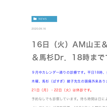
NEWS
2020.09.16
16日（火）AM山王
＆馬杉Dr．18時まで
９月中カレンダー通りの診療です。平日18時、
木曜、馬杉（ばすぎ）綾子先生の頭痛外来あり
21日（月）・22日（火）は休診です。
予約なしでも診察しています。待ち時間は日に