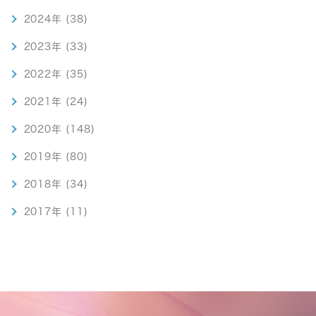
2024年 (38)
2023年 (33)
2022年 (35)
2021年 (24)
2020年 (148)
2019年 (80)
2018年 (34)
2017年 (11)