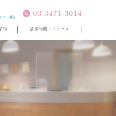
予約
診療時間・アクセス