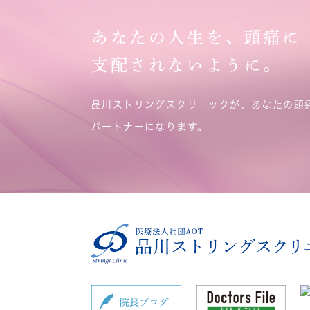
あなたの人生を、頭痛に
支配されないように。
品川ストリングスクリニックが、あなたの頭
パートナーになります。