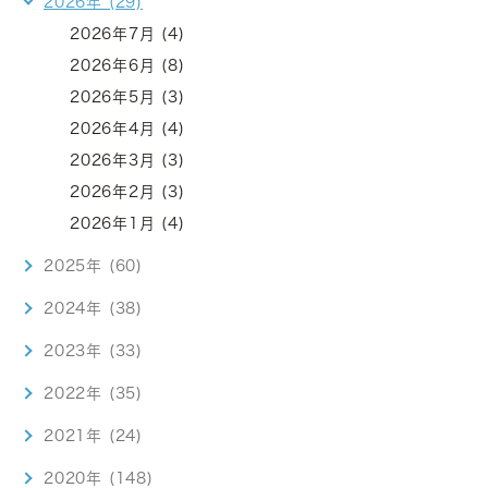
2026年 (29)
2026年7月 (4)
2026年6月 (8)
2026年5月 (3)
2026年4月 (4)
2026年3月 (3)
2026年2月 (3)
2026年1月 (4)
2025年 (60)
2024年 (38)
2023年 (33)
2022年 (35)
2021年 (24)
2020年 (148)