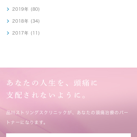
2019年 (80)
2018年 (34)
2017年 (11)
あなたの人生を、頭痛に
支配されないように。
品川ストリングスクリニックが、あなたの頭痛治療のパー
トナーになります。