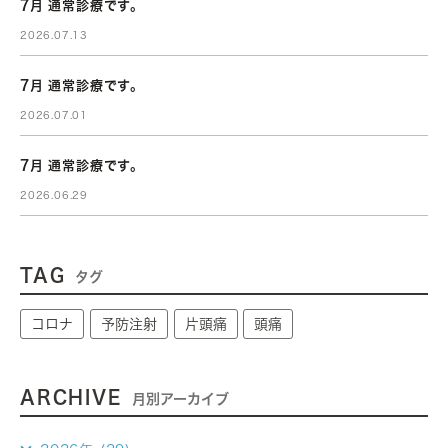
7月 通常診療です。
2026.07.13
7月 通常診療です。
2026.07.01
7月 通常診療です。
2026.06.29
TAG
タグ
コロナ
予防注射
片頭痛
頭痛
ARCHIVE
月別アーカイブ