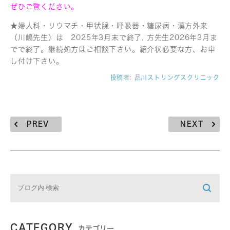
ぜひご覧ください。
★婦人科・リウマチ・甲状腺・呼吸器・糖尿病・漢方外来
（川嶋先生）は 2025年3月末で終了, 方先生2026年3月ま
でで終了。継続処方はご相談下さい。紹介状必要な方、お申
し付け下さい。
投稿者:
品川ストリングスクリニック
PREV
NEXT
CATEGORY
カテゴリー