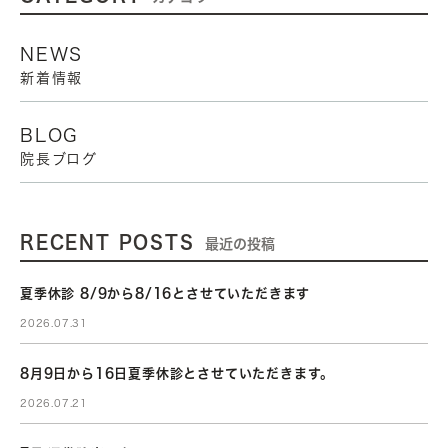
NEWS
新着情報
BLOG
院長ブログ
RECENT POSTS
最近の投稿
夏季休診 8/9から8/16とさせていただきます
2026.07.31
8月9日から16日夏季休診とさせていただきます。
2026.07.21