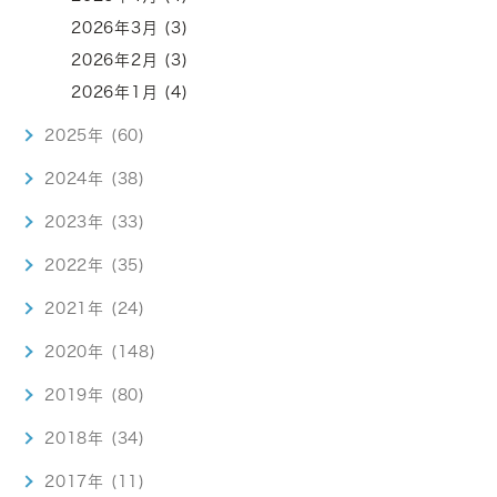
2026年3月 (3)
2026年2月 (3)
2026年1月 (4)
2025年 (60)
2024年 (38)
2023年 (33)
2022年 (35)
2021年 (24)
2020年 (148)
2019年 (80)
2018年 (34)
2017年 (11)