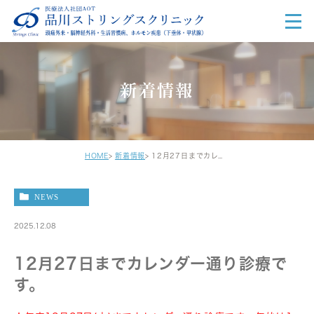
新着情報
HOME
新着情報
12月27日までカレンダー通り診療です。
NEWS
2025.12.08
12月27日までカレンダー通り診療で
す。