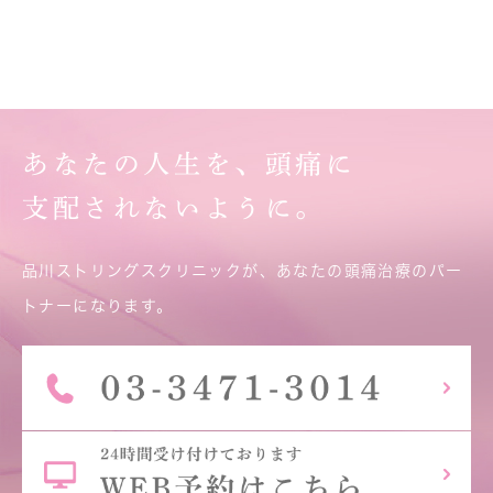
あなたの人生を、頭痛に
支配されないように。
品川ストリングスクリニックが、あなたの頭痛治療のパー
トナーになります。