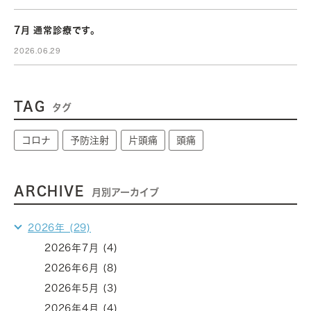
7月 通常診療です。
2026.06.29
TAG
タグ
コロナ
予防注射
片頭痛
頭痛
ARCHIVE
月別アーカイブ
2026年 (29)
2026年7月 (4)
2026年6月 (8)
2026年5月 (3)
2026年4月 (4)