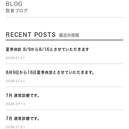
BLOG
院長ブログ
RECENT POSTS
最近の投稿
夏季休診 8/9から8/16とさせていただきます
2026.07.31
8月9日から16日夏季休診とさせていただきます。
2026.07.21
7月 通常診療です。
2026.07.13
7月 通常診療です。
2026.07.01