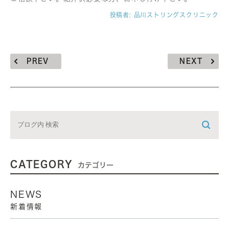
投稿者:
品川ストリングスクリニック
PREV
NEXT
CATEGORY
カテゴリー
NEWS
新着情報