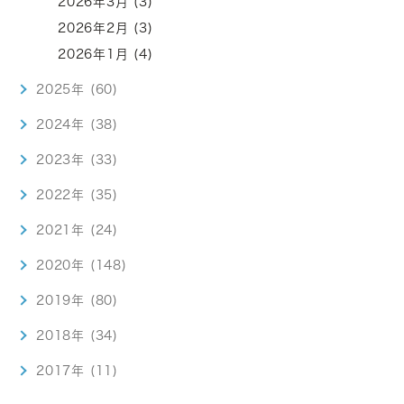
2026年3月 (3)
2026年2月 (3)
2026年1月 (4)
2025年 (60)
2024年 (38)
2023年 (33)
2022年 (35)
2021年 (24)
2020年 (148)
2019年 (80)
2018年 (34)
2017年 (11)