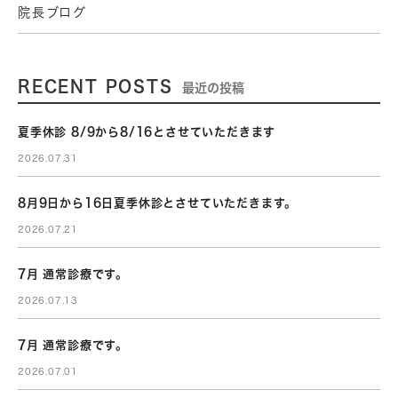
院長ブログ
RECENT POSTS
最近の投稿
夏季休診 8/9から8/16とさせていただきます
2026.07.31
8月9日から16日夏季休診とさせていただきます。
2026.07.21
7月 通常診療です。
2026.07.13
7月 通常診療です。
2026.07.01