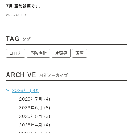
7月 通常診療です。
2026.06.29
TAG
タグ
コロナ
予防注射
片頭痛
頭痛
ARCHIVE
月別アーカイブ
2026年 (29)
2026年7月 (4)
2026年6月 (8)
2026年5月 (3)
2026年4月 (4)