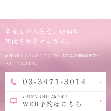
あなたの人生を、頭痛に
支配されないように。
品川ストリングスクリニックが、あなたの頭痛治療のパー
トナーになります。