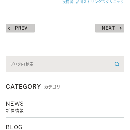
投稿者:
品川ストリングスクリニック
PREV
NEXT
CATEGORY
カテゴリー
NEWS
新着情報
BLOG