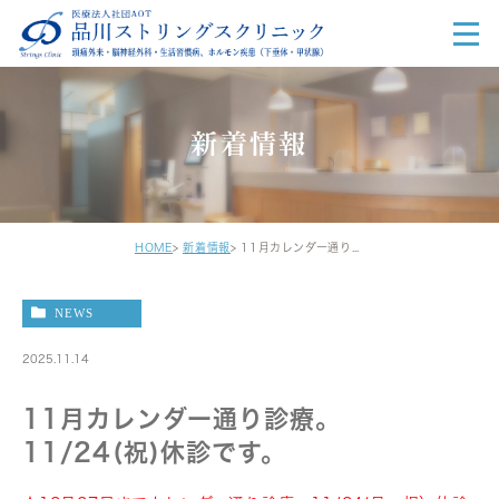
新着情報
HOME
新着情報
11月カレンダー通り診療。11/24(祝)休診です。
NEWS
2025.11.14
11月カレンダー通り診療。
11/24(祝)休診です。