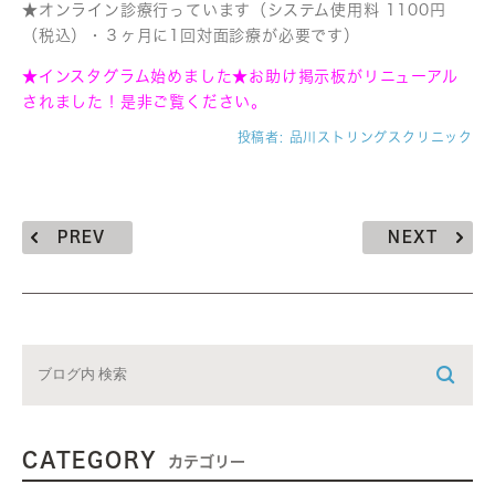
★オンライン診療行っています（システム使用料 1100円
（税込）・３ヶ月に1回対面診療が必要です）
★インスタグラム始めました★お助け掲示板がリニューアル
されました！是非ご覧ください。
投稿者:
品川ストリングスクリニック
PREV
NEXT
CATEGORY
カテゴリー