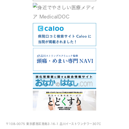
〒108-0075 東京都港区港南2-16-1
品川イーストワンタワー307C