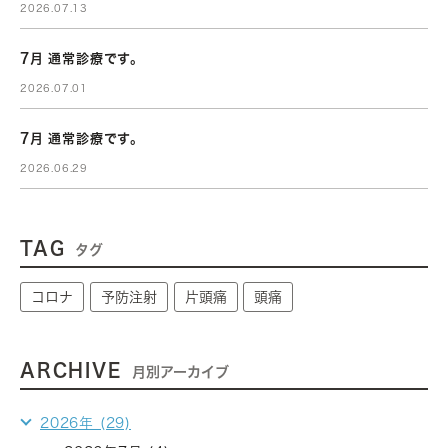
2026.07.13
7月 通常診療です。
2026.07.01
7月 通常診療です。
2026.06.29
TAG
タグ
コロナ
予防注射
片頭痛
頭痛
ARCHIVE
月別アーカイブ
2026年 (29)