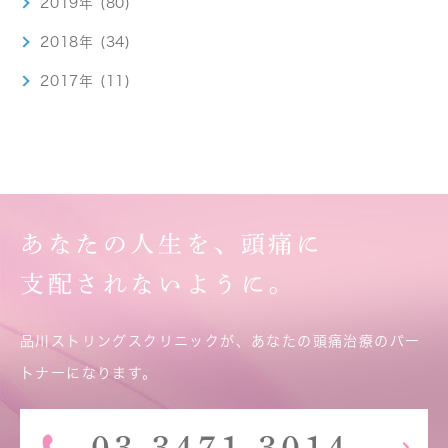
2019年 (80)
2018年 (34)
2017年 (11)
あなたの人生を、頭痛に
支配されないように。
品川ストリングスクリニックが、あなたの頭痛治療のパー
トナーになります。