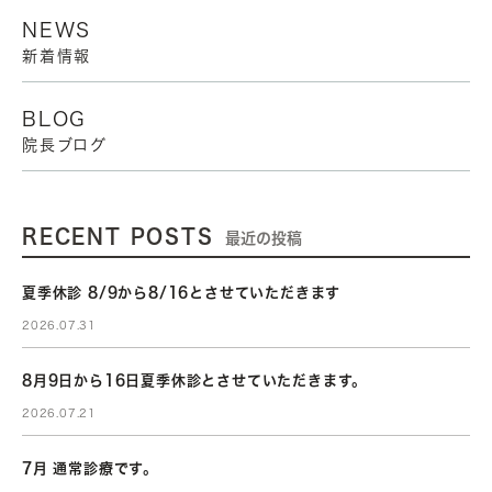
NEWS
新着情報
BLOG
院長ブログ
RECENT POSTS
最近の投稿
夏季休診 8/9から8/16とさせていただきます
2026.07.31
8月9日から16日夏季休診とさせていただきます。
2026.07.21
7月 通常診療です。