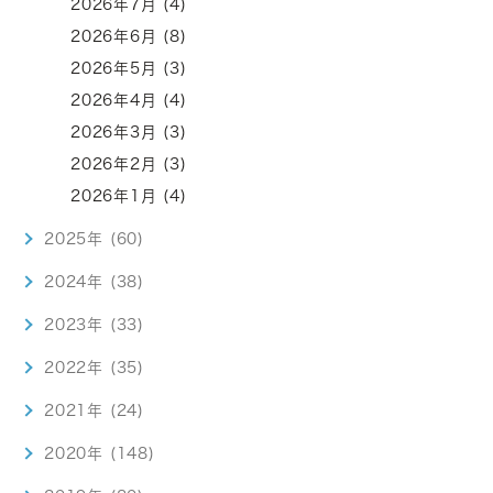
2026年7月 (4)
2026年6月 (8)
2026年5月 (3)
2026年4月 (4)
2026年3月 (3)
2026年2月 (3)
2026年1月 (4)
2025年 (60)
2024年 (38)
2023年 (33)
2022年 (35)
2021年 (24)
2020年 (148)