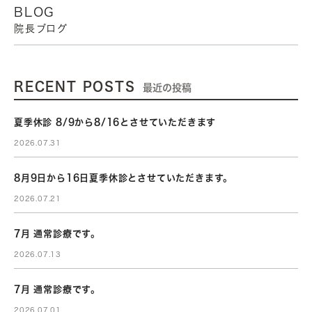
BLOG
院長ブログ
RECENT POSTS
最近の投稿
夏季休診 8/9から8/16とさせていただきます
2026.07.31
8月9日から16日夏季休診とさせていただきます。
2026.07.21
7月 通常診療です。
2026.07.13
7月 通常診療です。
2026.07.01