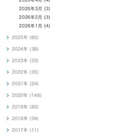
2026年3月 (3)
2026年2月 (3)
2026年1月 (4)
2025年 (60)
2024年 (38)
2023年 (33)
2022年 (35)
2021年 (24)
2020年 (148)
2019年 (80)
2018年 (34)
2017年 (11)