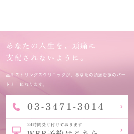
あなたの人生を、頭痛に
支配されないように。
品川ストリングスクリニックが、あなたの頭痛治療のパー
トナーになります。