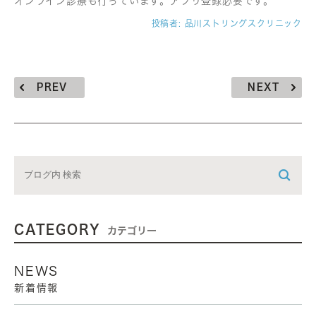
オンライン診療も行っています。アプリ登録必要です。
投稿者:
品川ストリングスクリニック
PREV
NEXT
CATEGORY
カテゴリー
NEWS
新着情報