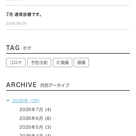
7月 通常診療です。
2026.06.29
TAG
タグ
コロナ
予防注射
片頭痛
頭痛
ARCHIVE
月別アーカイブ
2026年 (29)
2026年7月 (4)
2026年6月 (8)
2026年5月 (3)
2026年4月 (4)