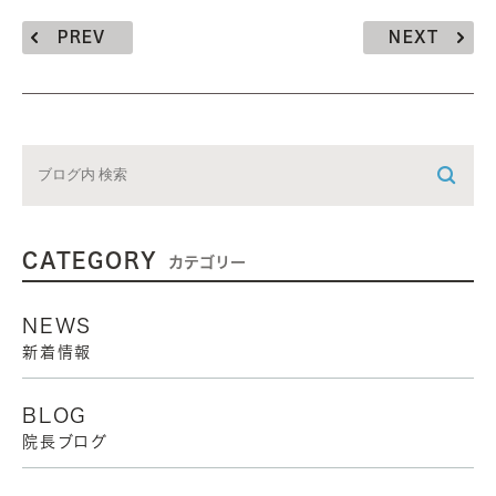
PREV
NEXT
CATEGORY
カテゴリー
NEWS
新着情報
BLOG
院長ブログ