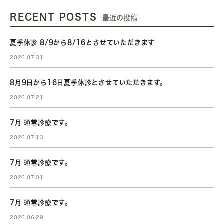
RECENT POSTS
最近の投稿
夏季休診 8/9から8/16とさせていただきます
2026.07.31
8月9日から16日夏季休診とさせていただきます。
2026.07.21
7月 通常診療です。
2026.07.13
7月 通常診療です。
2026.07.01
7月 通常診療です。
2026.06.29