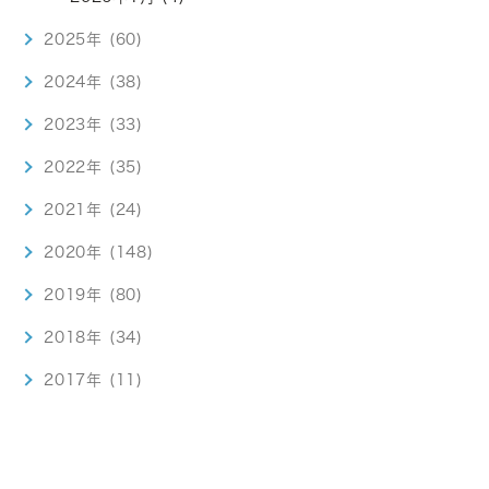
2025年 (60)
2024年 (38)
2023年 (33)
2022年 (35)
2021年 (24)
2020年 (148)
2019年 (80)
2018年 (34)
2017年 (11)