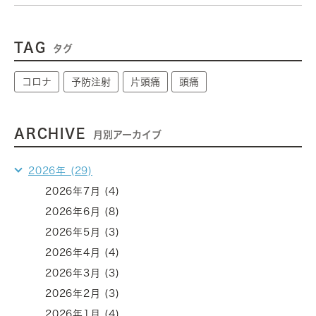
TAG
タグ
コロナ
予防注射
片頭痛
頭痛
ARCHIVE
月別アーカイブ
2026年 (29)
2026年7月 (4)
2026年6月 (8)
2026年5月 (3)
2026年4月 (4)
2026年3月 (3)
2026年2月 (3)
2026年1月 (4)