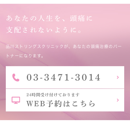
あなたの人生を、頭痛に
支配されないように。
品川ストリングスクリニックが、あなたの頭痛治療のパー
トナーになります。