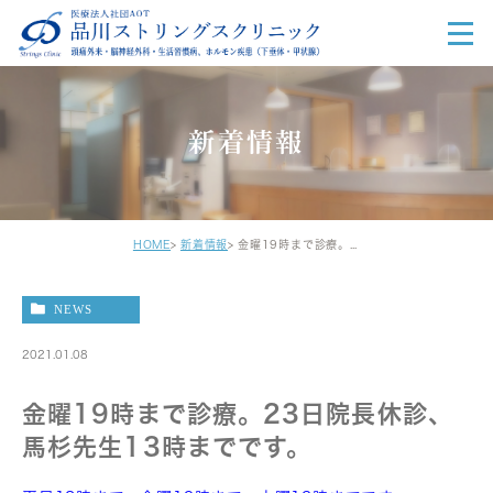
新着情報
HOME
新着情報
金曜19時まで診療。23日院長休診、馬杉先生13時までです。
NEWS
2021.01.08
金曜19時まで診療。23日院長休診、
馬杉先生13時までです。