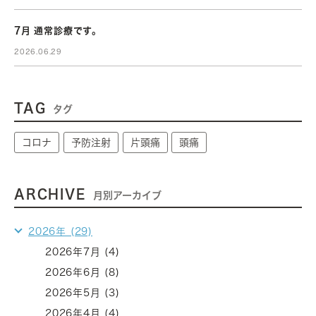
7月 通常診療です。
2026.06.29
TAG
タグ
コロナ
予防注射
片頭痛
頭痛
ARCHIVE
月別アーカイブ
2026年 (29)
2026年7月 (4)
2026年6月 (8)
2026年5月 (3)
2026年4月 (4)