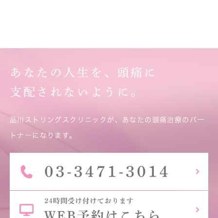
あなたの人生を、頭痛に
支配されないように。
品川ストリングスクリニックが、あなたの頭痛治療のパー
トナーになります。