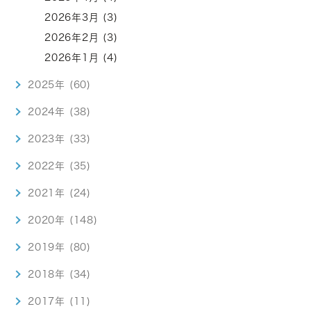
2026年3月 (3)
2026年2月 (3)
2026年1月 (4)
2025年 (60)
2024年 (38)
2023年 (33)
2022年 (35)
2021年 (24)
2020年 (148)
2019年 (80)
2018年 (34)
2017年 (11)