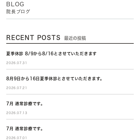
BLOG
院長ブログ
RECENT POSTS
最近の投稿
夏季休診 8/9から8/16とさせていただきます
2026.07.31
8月9日から16日夏季休診とさせていただきます。
2026.07.21
7月 通常診療です。
2026.07.13
7月 通常診療です。
2026.07.01