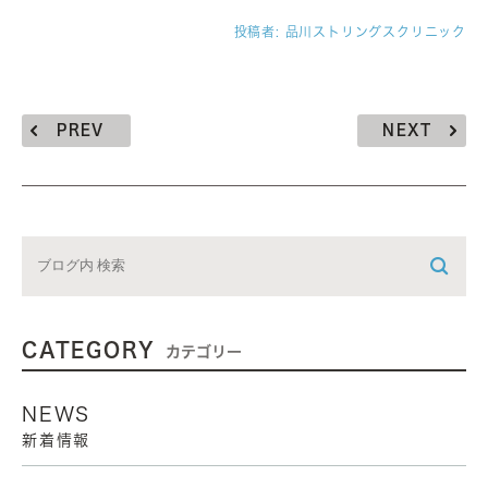
投稿者:
品川ストリングスクリニック
PREV
NEXT
CATEGORY
カテゴリー
NEWS
新着情報