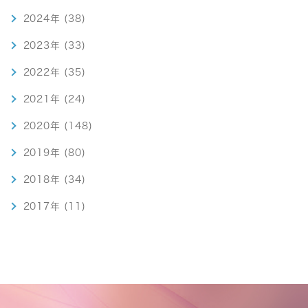
2024年 (38)
2023年 (33)
2022年 (35)
2021年 (24)
2020年 (148)
2019年 (80)
2018年 (34)
2017年 (11)