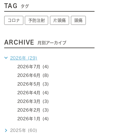
TAG
タグ
コロナ
予防注射
片頭痛
頭痛
ARCHIVE
月別アーカイブ
2026年 (29)
2026年7月 (4)
2026年6月 (8)
2026年5月 (3)
2026年4月 (4)
2026年3月 (3)
2026年2月 (3)
2026年1月 (4)
2025年 (60)