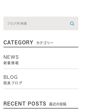
CATEGORY
カテゴリー
NEWS
新着情報
BLOG
院長ブログ
RECENT POSTS
最近の投稿