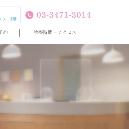
予約
診療時間・アクセス