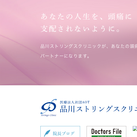
あなたの人生を、頭痛に
支配されないように。
品川ストリングスクリニックが、あなたの頭
パートナーになります。