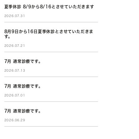
夏季休診 8/9から8/16とさせていただきます
2026.07.31
8月9日から16日夏季休診とさせていただきま
す。
2026.07.21
7月 通常診療です。
2026.07.13
7月 通常診療です。
2026.07.01
7月 通常診療です。
2026.06.29