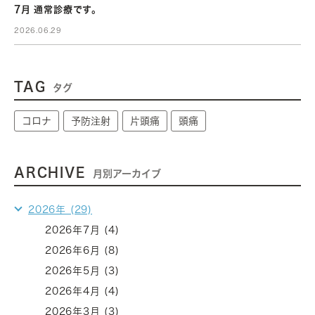
7月 通常診療です。
2026.06.29
TAG
タグ
コロナ
予防注射
片頭痛
頭痛
ARCHIVE
月別アーカイブ
2026年 (29)
2026年7月 (4)
2026年6月 (8)
2026年5月 (3)
2026年4月 (4)
2026年3月 (3)