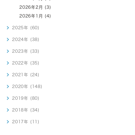
2026年2月 (3)
2026年1月 (4)
2025年 (60)
2024年 (38)
2023年 (33)
2022年 (35)
2021年 (24)
2020年 (148)
2019年 (80)
2018年 (34)
2017年 (11)