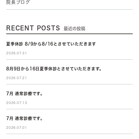
院長ブログ
RECENT POSTS
最近の投稿
夏季休診 8/9から8/16とさせていただきます
2026.07.31
8月9日から16日夏季休診とさせていただきます。
2026.07.21
7月 通常診療です。
2026.07.13
7月 通常診療です。
2026.07.01