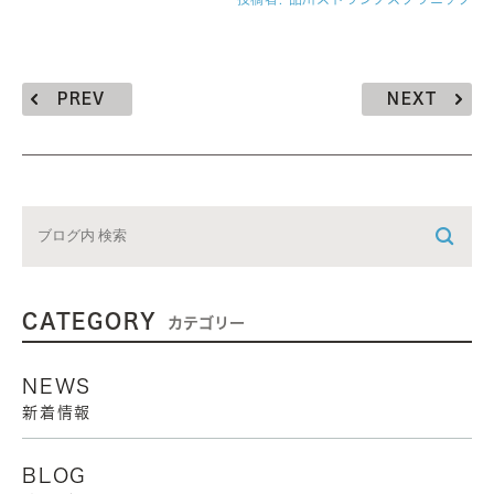
PREV
NEXT
CATEGORY
カテゴリー
NEWS
新着情報
BLOG