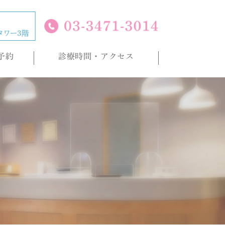
予約
診療時間・アクセス