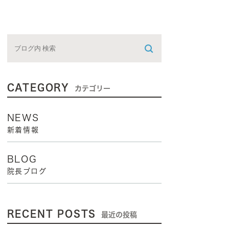
CATEGORY
カテゴリー
NEWS
新着情報
BLOG
院長ブログ
RECENT POSTS
最近の投稿