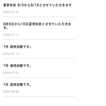
夏季休診 8/9から8/16とさせていただきます
2026.07.31
8月9日から16日夏季休診とさせていただきま
す。
2026.07.21
7月 通常診療です。
2026.07.13
7月 通常診療です。
2026.07.01
7月 通常診療です。
2026.06.29