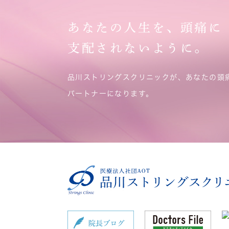
あなたの人生を、頭痛に
支配されないように。
品川ストリングスクリニックが、あなたの頭
パートナーになります。