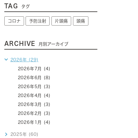
TAG
タグ
コロナ
予防注射
片頭痛
頭痛
ARCHIVE
月別アーカイブ
2026年 (29)
2026年7月 (4)
2026年6月 (8)
2026年5月 (3)
2026年4月 (4)
2026年3月 (3)
2026年2月 (3)
2026年1月 (4)
2025年 (60)