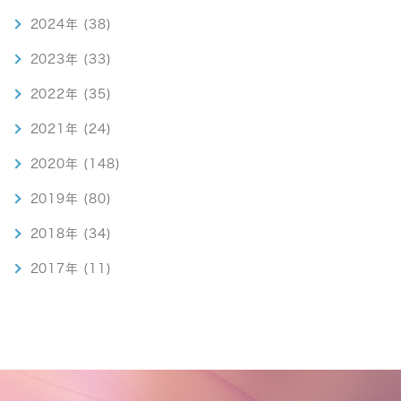
2024年 (38)
2023年 (33)
2022年 (35)
2021年 (24)
2020年 (148)
2019年 (80)
2018年 (34)
2017年 (11)