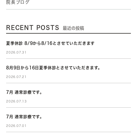
院長ブログ
RECENT POSTS
最近の投稿
夏季休診 8/9から8/16とさせていただきます
2026.07.31
8月9日から16日夏季休診とさせていただきます。
2026.07.21
7月 通常診療です。
2026.07.13
7月 通常診療です。
2026.07.01