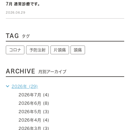
7月 通常診療です。
2026.06.29
TAG
タグ
コロナ
予防注射
片頭痛
頭痛
ARCHIVE
月別アーカイブ
2026年 (29)
2026年7月 (4)
2026年6月 (8)
2026年5月 (3)
2026年4月 (4)
2026年3月 (3)