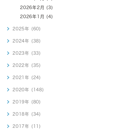
2026年2月 (3)
2026年1月 (4)
2025年 (60)
2024年 (38)
2023年 (33)
2022年 (35)
2021年 (24)
2020年 (148)
2019年 (80)
2018年 (34)
2017年 (11)