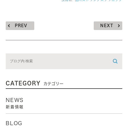
PREV
NEXT
CATEGORY
カテゴリー
NEWS
新着情報
BLOG