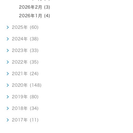
2026年2月 (3)
2026年1月 (4)
2025年 (60)
2024年 (38)
2023年 (33)
2022年 (35)
2021年 (24)
2020年 (148)
2019年 (80)
2018年 (34)
2017年 (11)