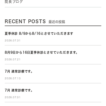
院長ブログ
RECENT POSTS
最近の投稿
夏季休診 8/9から8/16とさせていただきます
2026.07.31
8月9日から16日夏季休診とさせていただきます。
2026.07.21
7月 通常診療です。
2026.07.13
7月 通常診療です。
2026.07.01