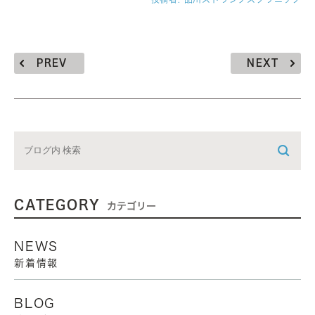
PREV
NEXT
CATEGORY
カテゴリー
NEWS
新着情報
BLOG