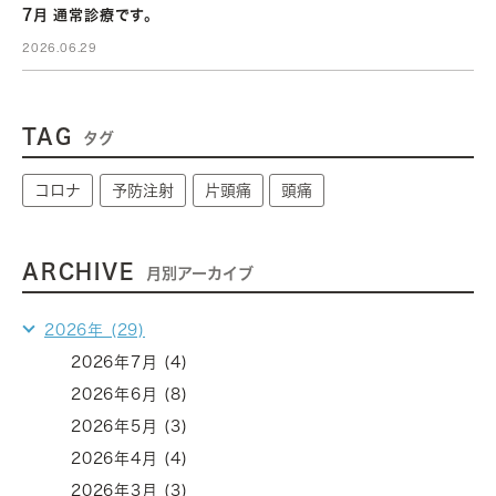
7月 通常診療です。
2026.06.29
TAG
タグ
コロナ
予防注射
片頭痛
頭痛
ARCHIVE
月別アーカイブ
2026年 (29)
2026年7月 (4)
2026年6月 (8)
2026年5月 (3)
2026年4月 (4)
2026年3月 (3)