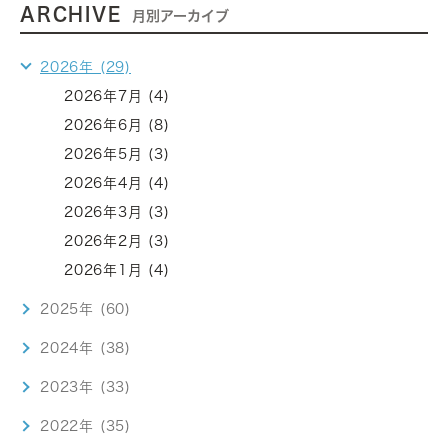
ARCHIVE
月別アーカイブ
2026年 (29)
2026年7月 (4)
2026年6月 (8)
2026年5月 (3)
2026年4月 (4)
2026年3月 (3)
2026年2月 (3)
2026年1月 (4)
2025年 (60)
2024年 (38)
2023年 (33)
2022年 (35)