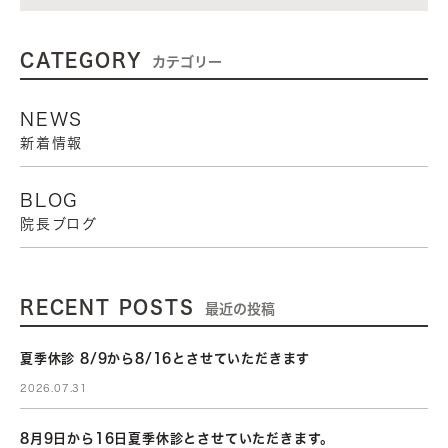
CATEGORY
カテゴリー
NEWS
新着情報
BLOG
院長ブログ
RECENT POSTS
最近の投稿
夏季休診 8/9から8/16とさせていただきます
2026.07.31
8月9日から16日夏季休診とさせていただきます。