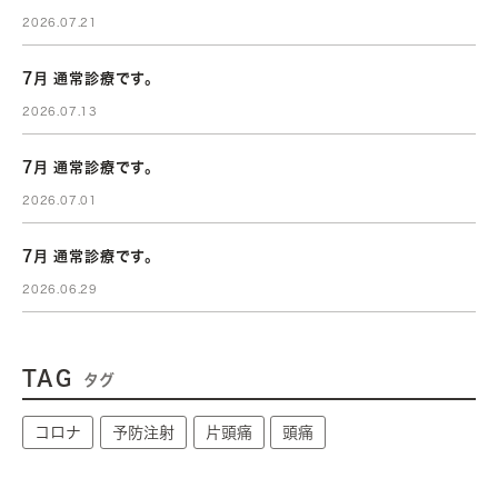
2026.07.21
7月 通常診療です。
2026.07.13
7月 通常診療です。
2026.07.01
7月 通常診療です。
2026.06.29
TAG
タグ
コロナ
予防注射
片頭痛
頭痛