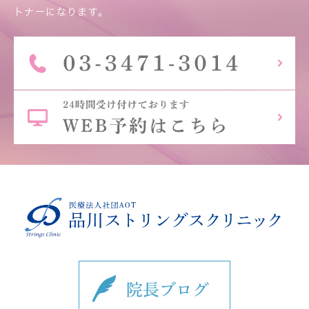
トナーになります。