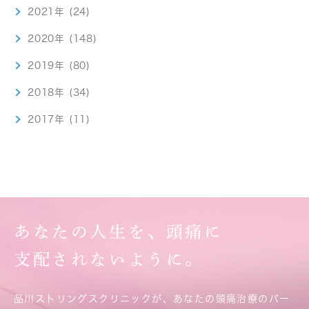
2021年 (24)
2020年 (148)
2019年 (80)
2018年 (34)
2017年 (11)
あなたの人生を、頭痛に
支配されないように。
品川ストリングスクリニックが、あなたの頭痛治療のパー