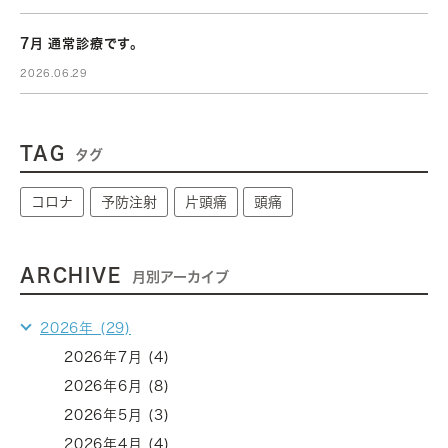
7月 通常診療です。
2026.06.29
TAG
タグ
コロナ
予防注射
片頭痛
頭痛
ARCHIVE
月別アーカイブ
2026年 (29)
2026年7月 (4)
2026年6月 (8)
2026年5月 (3)
2026年4月 (4)