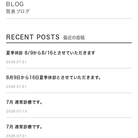
BLOG
院長ブログ
RECENT POSTS
最近の投稿
夏季休診 8/9から8/16とさせていただきます
2026.07.31
8月9日から16日夏季休診とさせていただきます。
2026.07.21
7月 通常診療です。
2026.07.13
7月 通常診療です。
2026.07.01