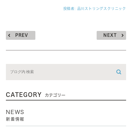
投稿者:
品川ストリングスクリニック
PREV
NEXT
CATEGORY
カテゴリー
NEWS
新着情報