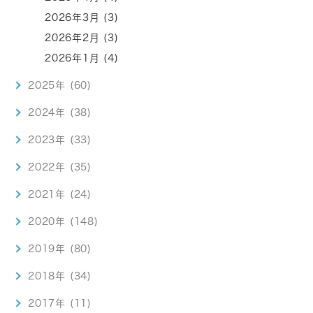
2026年3月 (3)
2026年2月 (3)
2026年1月 (4)
2025年 (60)
2024年 (38)
2023年 (33)
2022年 (35)
2021年 (24)
2020年 (148)
2019年 (80)
2018年 (34)
2017年 (11)