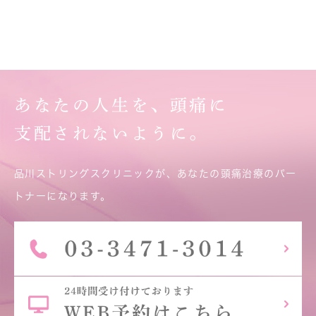
あなたの人生を、頭痛に
支配されないように。
品川ストリングスクリニックが、あなたの頭痛治療のパー
トナーになります。