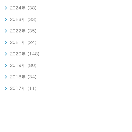
2024年 (38)
2023年 (33)
2022年 (35)
2021年 (24)
2020年 (148)
2019年 (80)
2018年 (34)
2017年 (11)