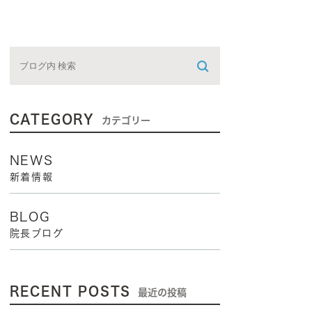
CATEGORY
カテゴリー
NEWS
新着情報
BLOG
院長ブログ
RECENT POSTS
最近の投稿