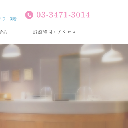
予約
診療時間・アクセス