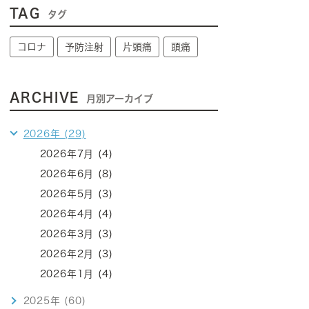
TAG
タグ
コロナ
予防注射
片頭痛
頭痛
ARCHIVE
月別アーカイブ
2026年 (29)
2026年7月 (4)
2026年6月 (8)
2026年5月 (3)
2026年4月 (4)
2026年3月 (3)
2026年2月 (3)
2026年1月 (4)
2025年 (60)