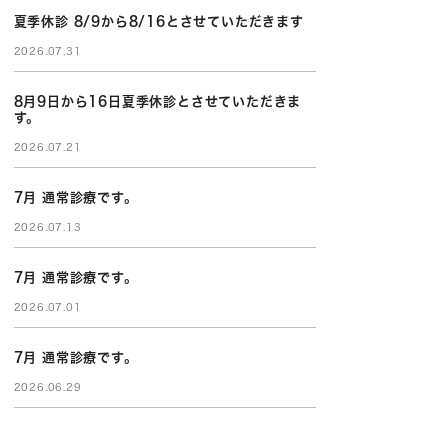
夏季休診 8/9から8/16とさせていただきます
2026.07.31
8月9日から16日夏季休診とさせていただきま
す。
2026.07.21
7月 通常診療です。
2026.07.13
7月 通常診療です。
2026.07.01
7月 通常診療です。
2026.06.29