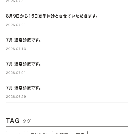
2026.07.31
8月9日から16日夏季休診とさせていただきます。
2026.07.21
7月 通常診療です。
2026.07.13
7月 通常診療です。
2026.07.01
7月 通常診療です。
2026.06.29
TAG
タグ