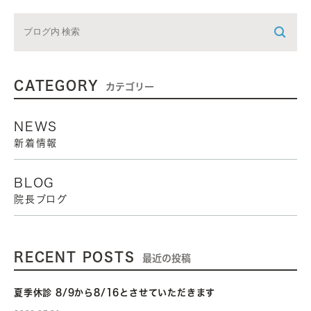
CATEGORY
カテゴリー
NEWS
新着情報
BLOG
院長ブログ
RECENT POSTS
最近の投稿
夏季休診 8/9から8/16とさせていただきます