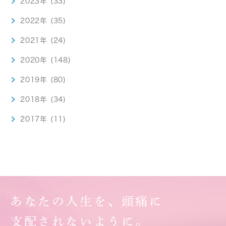
2023年 (33)
2022年 (35)
2021年 (24)
2020年 (148)
2019年 (80)
2018年 (34)
2017年 (11)
あなたの人生を、頭痛に
支配されないように。