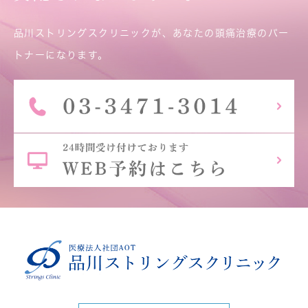
品川ストリングスクリニックが、あなたの頭痛治療のパー
トナーになります。