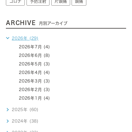
コロナ
予防注射
片頭痛
頭痛
ARCHIVE
月別アーカイブ
2026年 (29)
2026年7月 (4)
2026年6月 (8)
2026年5月 (3)
2026年4月 (4)
2026年3月 (3)
2026年2月 (3)
2026年1月 (4)
2025年 (60)
2024年 (38)