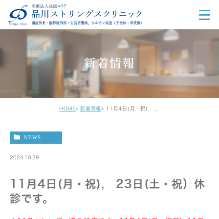
新着情報
HOME
新着情報
11月4日(月・祝), 23日(土・祝）休診です。
NEWS
2024.10.29
11月4日(月・祝), 23日(土・祝）休
診です。