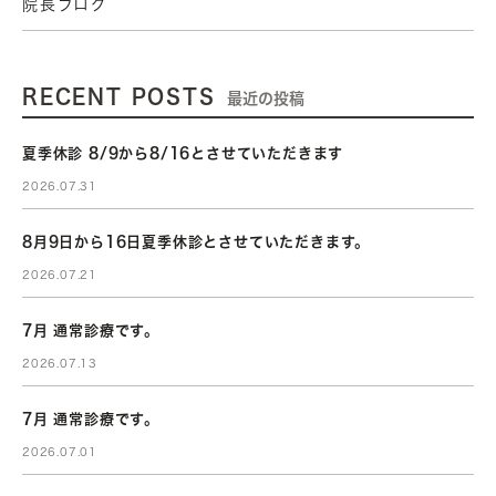
院長ブログ
RECENT POSTS
最近の投稿
夏季休診 8/9から8/16とさせていただきます
2026.07.31
8月9日から16日夏季休診とさせていただきます。
2026.07.21
7月 通常診療です。
2026.07.13
7月 通常診療です。
2026.07.01