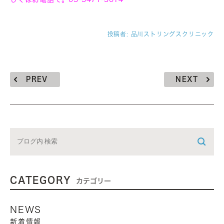
投稿者:
品川ストリングスクリニック
PREV
NEXT
CATEGORY
カテゴリー
NEWS
新着情報