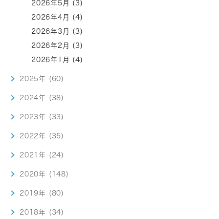
2026年5月 (3)
2026年4月 (4)
2026年3月 (3)
2026年2月 (3)
2026年1月 (4)
2025年 (60)
2024年 (38)
2023年 (33)
2022年 (35)
2021年 (24)
2020年 (148)
2019年 (80)
2018年 (34)