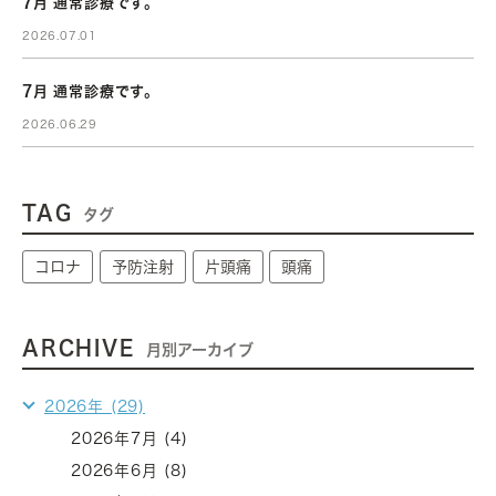
7月 通常診療です。
2026.07.01
7月 通常診療です。
2026.06.29
TAG
タグ
コロナ
予防注射
片頭痛
頭痛
ARCHIVE
月別アーカイブ
2026年 (29)
2026年7月 (4)
2026年6月 (8)