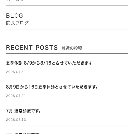
BLOG
院長ブログ
RECENT POSTS
最近の投稿
夏季休診 8/9から8/16とさせていただきます
2026.07.31
8月9日から16日夏季休診とさせていただきます。
2026.07.21
7月 通常診療です。
2026.07.13