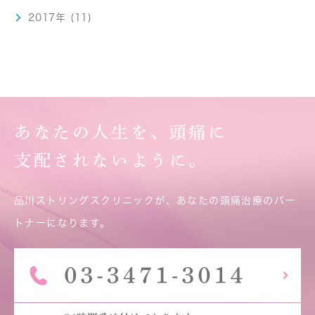
2017年 (11)
あなたの人生を、頭痛に
支配されないように。
品川ストリングスクリニックが、あなたの頭痛治療のパー
トナーになります。