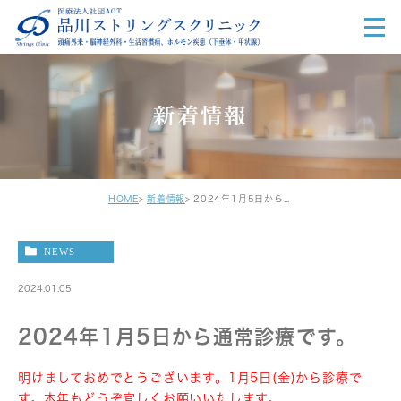
新着情報
HOME
新着情報
2024年1月5日から通常診療です。
NEWS
2024.01.05
2024年1月5日から通常診療です。
明けましておめでとうございます。1月5日(金)から診療で
す。本年
もどうぞ宜しくお願いいたします。