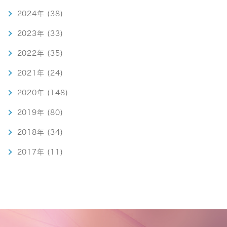
2024年 (38)
2023年 (33)
2022年 (35)
2021年 (24)
2020年 (148)
2019年 (80)
2018年 (34)
2017年 (11)