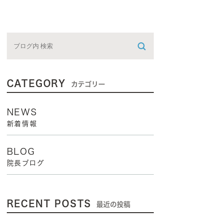
CATEGORY
カテゴリー
NEWS
新着情報
BLOG
院長ブログ
RECENT POSTS
最近の投稿