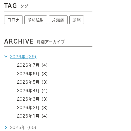
TAG
タグ
コロナ
予防注射
片頭痛
頭痛
ARCHIVE
月別アーカイブ
2026年 (29)
2026年7月 (4)
2026年6月 (8)
2026年5月 (3)
2026年4月 (4)
2026年3月 (3)
2026年2月 (3)
2026年1月 (4)
2025年 (60)