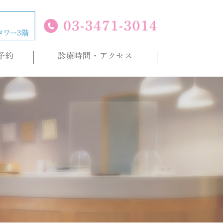
予約
診療時間・アクセス