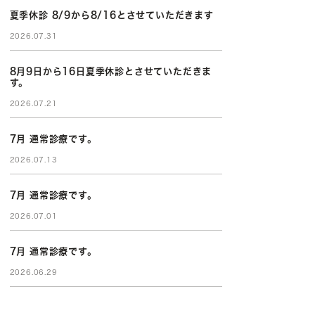
夏季休診 8/9から8/16とさせていただきます
2026.07.31
8月9日から16日夏季休診とさせていただきま
す。
2026.07.21
7月 通常診療です。
2026.07.13
7月 通常診療です。
2026.07.01
7月 通常診療です。
2026.06.29