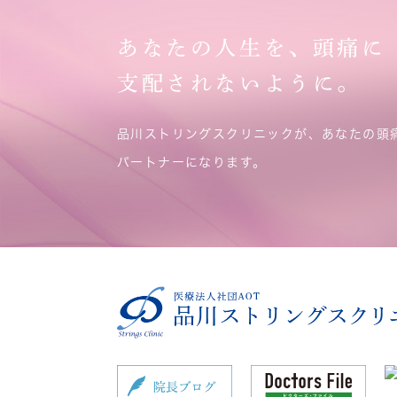
あなたの人生を、頭痛に
支配されないように。
品川ストリングスクリニックが、あなたの頭
パートナーになります。