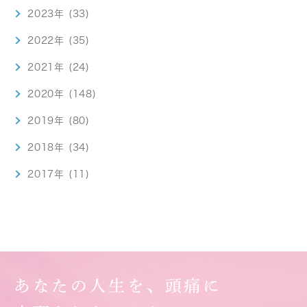
2023年 (33)
2022年 (35)
2021年 (24)
2020年 (148)
2019年 (80)
2018年 (34)
2017年 (11)
あなたの人生を、頭痛に