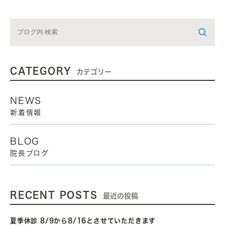
CATEGORY
カテゴリー
NEWS
新着情報
BLOG
院長ブログ
RECENT POSTS
最近の投稿
夏季休診 8/9から8/16とさせていただきます