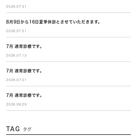
2026.07.31
8月9日から16日夏季休診とさせていただきます。
2026.07.21
7月 通常診療です。
2026.07.13
7月 通常診療です。
2026.07.01
7月 通常診療です。
2026.06.29
TAG
タグ