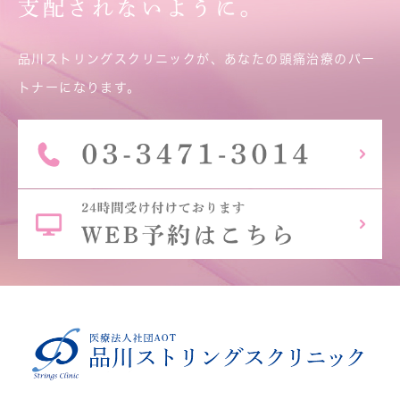
支配されないように。
品川ストリングスクリニックが、あなたの頭痛治療のパー
トナーになります。