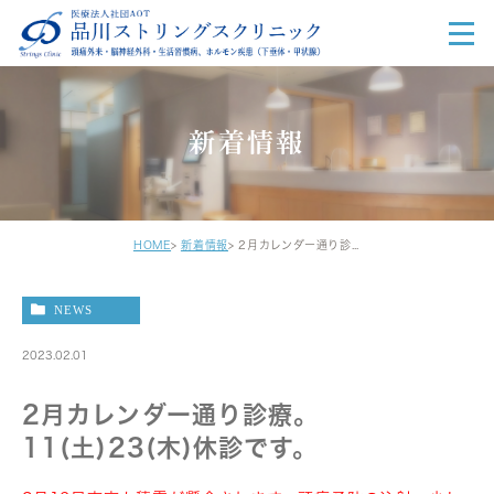
新着情報
HOME
新着情報
2月カレンダー通り診療。11(土)23(木)休診です。
NEWS
2023.02.01
2月カレンダー通り診療。
11(土)23(木)休診です。