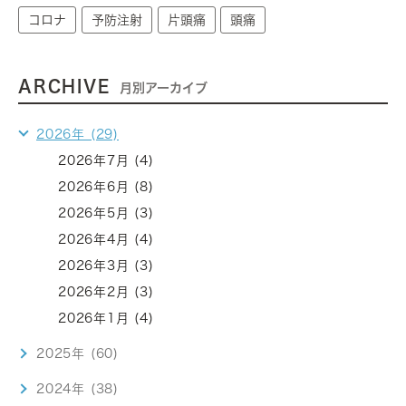
コロナ
予防注射
片頭痛
頭痛
ARCHIVE
月別アーカイブ
2026年 (29)
2026年7月 (4)
2026年6月 (8)
2026年5月 (3)
2026年4月 (4)
2026年3月 (3)
2026年2月 (3)
2026年1月 (4)
2025年 (60)
2024年 (38)