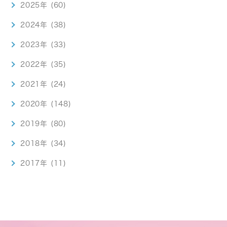
2025年 (60)
2024年 (38)
2023年 (33)
2022年 (35)
2021年 (24)
2020年 (148)
2019年 (80)
2018年 (34)
2017年 (11)