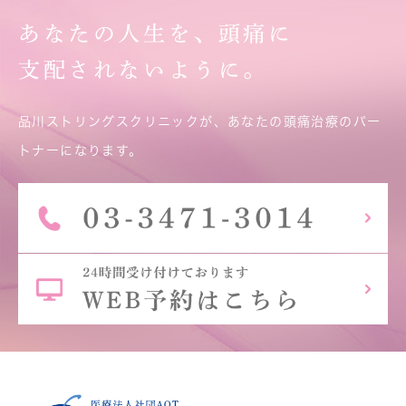
あなたの人生を、頭痛に
支配されないように。
品川ストリングスクリニックが、あなたの頭痛治療のパー
トナーになります。