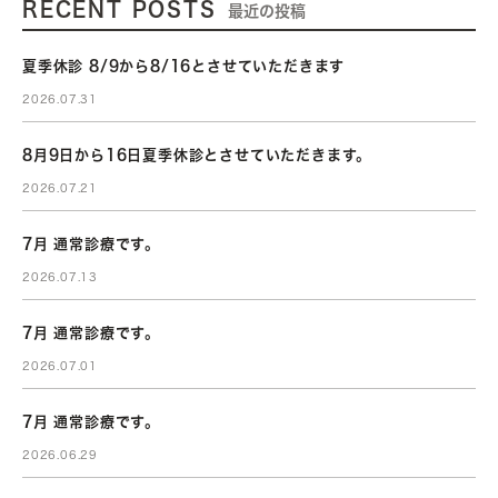
RECENT POSTS
最近の投稿
夏季休診 8/9から8/16とさせていただきます
2026.07.31
8月9日から16日夏季休診とさせていただきます。
2026.07.21
7月 通常診療です。
2026.07.13
7月 通常診療です。
2026.07.01
7月 通常診療です。
2026.06.29