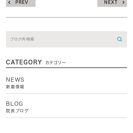
PREV
NEXT
CATEGORY
カテゴリー
NEWS
新着情報
BLOG
院長ブログ