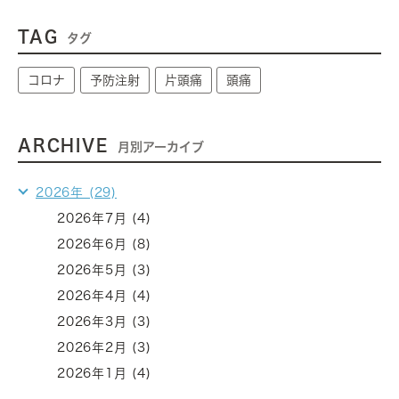
TAG
タグ
コロナ
予防注射
片頭痛
頭痛
ARCHIVE
月別アーカイブ
2026年 (29)
2026年7月 (4)
2026年6月 (8)
2026年5月 (3)
2026年4月 (4)
2026年3月 (3)
2026年2月 (3)
2026年1月 (4)