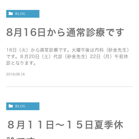
BLOG
8月16日から通常診療です
16日（火）から通常診療です。火曜午後は内科（砂金先生）
です。８月20日（土）代診（砂金先生）22日（月）午前休
診となります。
2016.08.16
BLOG
８月１１日〜１５日夏季休