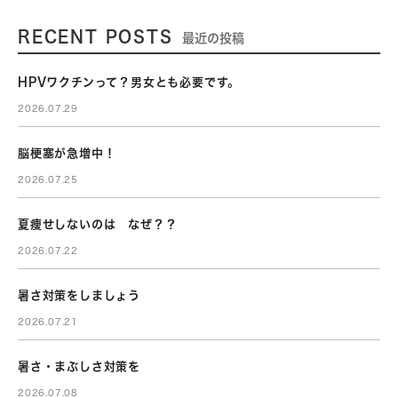
RECENT POSTS
最近の投稿
HPVワクチンって？男女とも必要です。
2026.07.29
脳梗塞が急増中！
2026.07.25
夏痩せしないのは なぜ？？
2026.07.22
暑さ対策をしましょう
2026.07.21
暑さ・まぶしさ対策を
2026.07.08