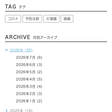
TAG
タグ
コロナ
予防注射
片頭痛
頭痛
ARCHIVE
月別アーカイブ
2026年 (25)
2026年7月 (6)
2026年6月 (3)
2026年5月 (2)
2026年4月 (5)
2026年3月 (4)
2026年2月 (3)
2026年1月 (2)
2025年 (16)