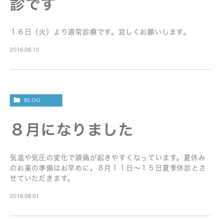
診です
１６日（火）より通常診療です。宜しくお願いします。
2016.08.10
BLOG
８月になりました
気温や気圧の変化で頭痛が起きやすくなっています。夏休み
のお薬の準備はお早めに。８月１１日〜１５日夏季休診とさ
せていただきます。
2016.08.01