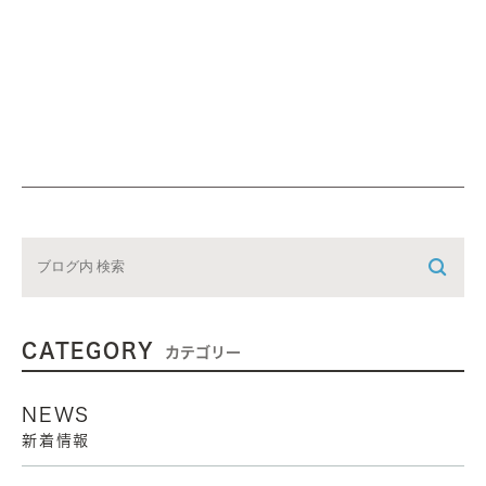
CATEGORY
カテゴリー
NEWS
新着情報