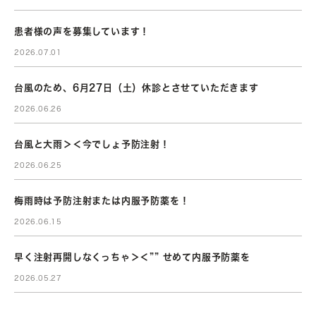
患者様の声を募集しています！
2026.07.01
台風のため、6月27日（土）休診とさせていただきます
2026.06.26
台風と大雨＞＜今でしょ予防注射！
2026.06.25
梅雨時は予防注射または内服予防薬を！
2026.06.15
早く注射再開しなくっちゃ＞＜”” せめて内服予防薬を
2026.05.27