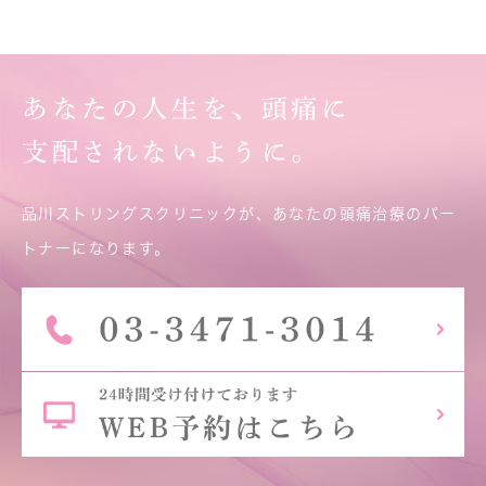
あなたの人生を、頭痛に
支配されないように。
品川ストリングスクリニックが、あなたの頭痛治療のパー
トナーになります。