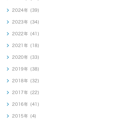
2024年 (39)
2023年 (34)
2022年 (41)
2021年 (18)
2020年 (33)
2019年 (38)
2018年 (32)
2017年 (22)
2016年 (41)
2015年 (4)