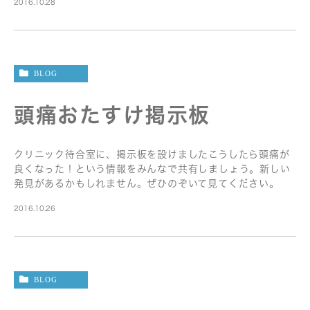
2016.10.28
BLOG
頭痛おたすけ掲示板
クリニック待合室に、掲示板を設けましたこうしたら頭痛が
良くなった！という情報をみんなで共有しましょう。新しい
発見があるかもしれません。ぜひのぞいて見てください。
2016.10.26
BLOG