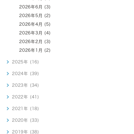
2026年6月 (3)
2026年5月 (2)
2026年4月 (5)
2026年3月 (4)
2026年2月 (3)
2026年1月 (2)
2025年 (16)
2024年 (39)
2023年 (34)
2022年 (41)
2021年 (18)
2020年 (33)
2019年 (38)