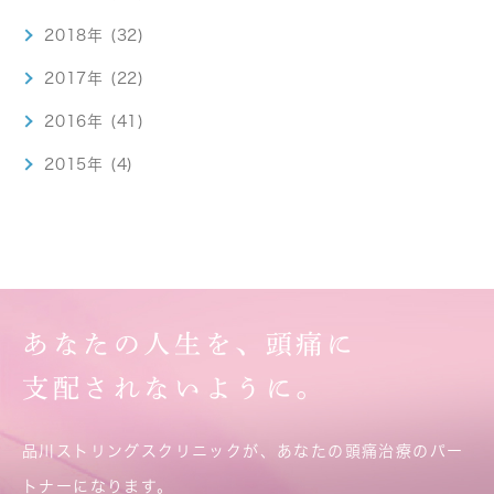
2018年 (32)
2017年 (22)
2016年 (41)
2015年 (4)
あなたの人生を、頭痛に
支配されないように。
品川ストリングスクリニックが、あなたの頭痛治療のパー
トナーになります。