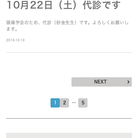
10月22日（土）代診です
頭痛学会のため、代診（砂金先生）です。よろしくお願いし
ます。
2016.10.19
NEXT
1
2
…
5