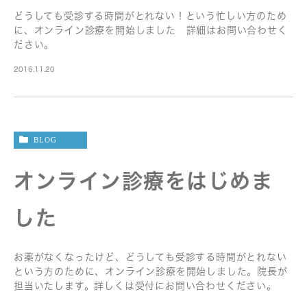
どうしても受診する時間がとれない！という忙しい方のため
に、オンライン診療を開始しました 詳細はお問い合わせく
ださい。
2016.11.20
BLOG
オンライン診療をはじめま
した
お薬がなくなったけど、どうしても受診する時間がとれない
という方のために、オンライン診療を開始しました。院長が
担当いたします。詳しくは受付にお問い合わせください。