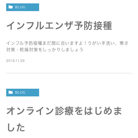
BLOG
インフルエンザ予防接種
インフル予防接種まだ間に合いますよ！うがい手洗い、寒さ
対策・乾燥対策をしっかりしましょう
2016.11.29
BLOG
オンライン診療をはじめま
した