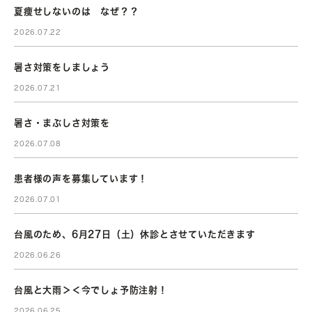
夏痩せしないのは なぜ？？
2026.07.22
暑さ対策をしましょう
2026.07.21
暑さ・まぶしさ対策を
2026.07.08
患者様の声を募集しています！
2026.07.01
台風のため、6月27日（土）休診とさせていただきます
2026.06.26
台風と大雨＞＜今でしょ予防注射！
2026.06.25