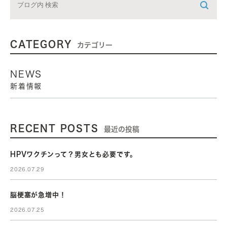
CATEGORY
カテゴリー
NEWS
新着情報
RECENT POSTS
最近の投稿
HPVワクチンって？男女とも必要です。
2026.07.29
脳梗塞が急増中！
2026.07.25