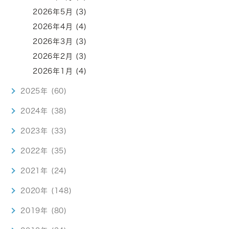
2026年5月 (3)
2026年4月 (4)
2026年3月 (3)
2026年2月 (3)
2026年1月 (4)
2025年 (60)
2024年 (38)
2023年 (33)
2022年 (35)
2021年 (24)
2020年 (148)
2019年 (80)