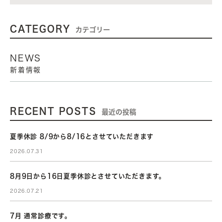
CATEGORY
カテゴリー
NEWS
新着情報
RECENT POSTS
最近の投稿
夏季休診 8/9から8/16とさせていただきます
2026.07.31
8月9日から16日夏季休診とさせていただきます。
2026.07.21
7月 通常診療です。