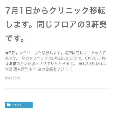
7月1日からクリニック移転
します。同じフロアの3軒奥
です。
★7月よりクリニック移転します。場所は同じフロアの３軒
先です。 今のクリニックは6月28日(土)まで。6月30日(月)
は準備のため休診とさせていただきます。 第1,2,3週(木)は
休診,第4,第5(木)午後の診療あり(1 […]
2025.06.23
NEWS