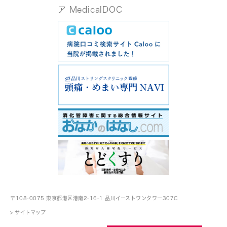
〒108-0075 東京都港区港南2-16-1
品川イーストワンタワー307C
> サイトマップ