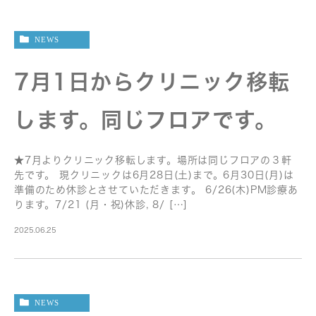
NEWS
7月1日からクリニック移転
します。同じフロアです。
★7月よりクリニック移転します。場所は同じフロアの３軒
先です。 現クリニックは6月28日(土)まで。6月30日(月)は
準備のため休診とさせていただきます。 6/26(木)PM診療あ
ります。7/21 (月・祝)休診, 8/ […]
2025.06.25
NEWS