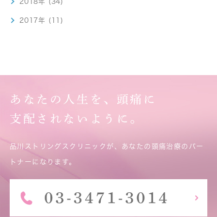
2018年 (34)
2017年 (11)
あなたの人生を、頭痛に
支配されないように。
品川ストリングスクリニックが、あなたの頭痛治療のパー
トナーになります。