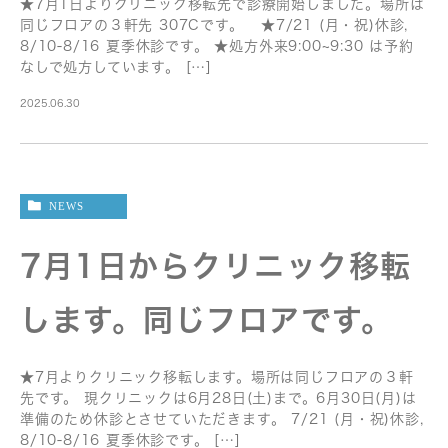
★7月1日よりクリニック移転先で診療開始しました。場所は
同じフロアの３軒先 307Cです。 ★7/21 (月・祝)休診,
8/10-8/16 夏季休診です。 ★処方外来9:00~9:30 は予約
なしで処方しています。 […]
2025.06.30
NEWS
7月1日からクリニック移転
します。同じフロアです。
★7月よりクリニック移転します。場所は同じフロアの３軒
先です。 現クリニックは6月28日(土)まで。6月30日(月)は
準備のため休診とさせていただきます。 7/21 (月・祝)休診,
8/10-8/16 夏季休診です。 […]