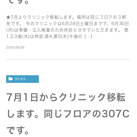
★7月よりクリニック移転します。場所は同じフロアの３軒
先です。 今のクリニックは6月28日土曜日までで、6月30日
(月)は準備・立入検査のため休診とさせていただきます。 第
1,2,3週(木)は休診,第4,第5(木)午後の […]
2025.06.09
NEWS
7月1日からクリニック移転
します。同じフロアの307C
です。