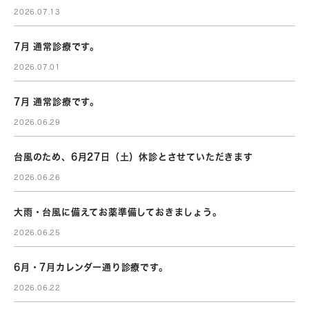
2026.07.13
7月 通常診療です。
2026.07.01
7月 通常診療です。
2026.06.29
台風のため、6月27日（土）休診とさせていただきます
2026.06.26
大雨・台風に備えてお薬準備しておきましょう。
2026.06.25
6月・7月カレンダー通り診療です。
2026.06.22