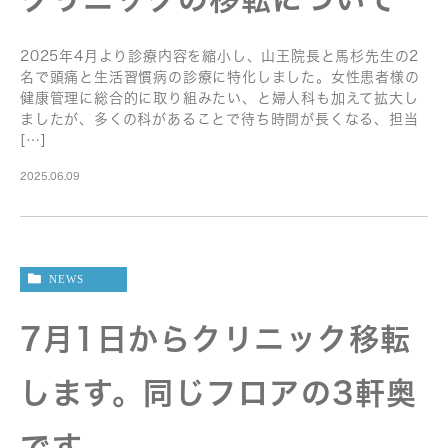
2025年4月より診療内容を縮小し、山王院長と馬杉先生の2
名で頭痛と生活習慣病の診療に特化しました。女性患者様の
健康管理に総合的に取り組みたい、と婦人科も加えて拡大し
ましたが、多くの科があることで待ち時間が長くなる、担当
[…]
2025.06.09
NEWS
7月1日からクリニック移転
します。同じフロアの3軒奥
です。