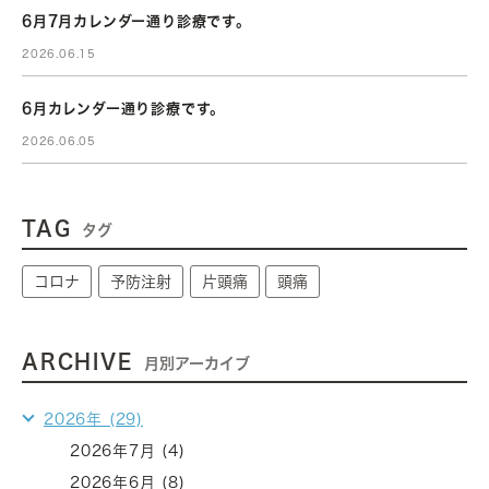
6月7月カレンダー通り診療です。
2026.06.15
6月カレンダー通り診療です。
2026.06.05
TAG
タグ
コロナ
予防注射
片頭痛
頭痛
ARCHIVE
月別アーカイブ
2026年 (29)
2026年7月 (4)
2026年6月 (8)