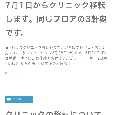
7月1日からクリニック移転
します。同じフロアの3軒奥
です。
★7月よりクリニック移転します。場所は同じフロアの３軒
先です。 今のクリニックは6月28日(土)まで。6月30日(月)
は準備・検査のため休診とさせていただきます。 第1,2,3週
(木)は休診,第4,第5(木)午後の診療あ […]
2025.06.16
BLOG
クリニックの移転について